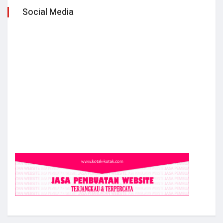
Social Media