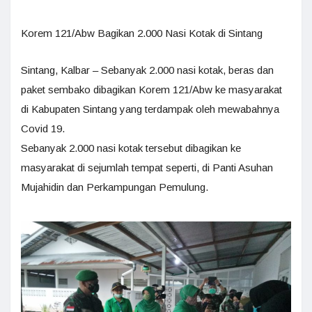
Korem 121/Abw Bagikan 2.000 Nasi Kotak di Sintang
Sintang, Kalbar – Sebanyak 2.000 nasi kotak, beras dan
paket sembako dibagikan Korem 121/Abw ke masyarakat
di Kabupaten Sintang yang terdampak oleh mewabahnya
Covid 19.
Sebanyak 2.000 nasi kotak tersebut dibagikan ke
masyarakat di sejumlah tempat seperti, di Panti Asuhan
Mujahidin dan Perkampungan Pemulung.