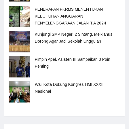
PENERAPAN PKRMS MENENTUKAN
KEBUTUHAN ANGGARAN
PENYELENGGARAAN JALAN T.A 2024
Kunjungi SMP Negeri 2 Sintang, Melkianus
Dorong Agar Jadi Sekolah Unggulan
Pimpin Apel, Asisten III Sampaikan 3 Poin
Penting
Wali Kota Dukung Kongres HMI XXXII
Nasional