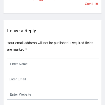
Covid 19
Leave a Reply
Your email address will not be published.
Required fields
are marked
*