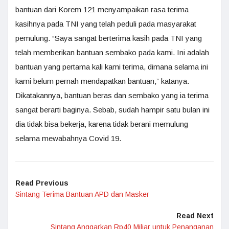
bantuan dari Korem 121 menyampaikan rasa terima
kasihnya pada TNI yang telah peduli pada masyarakat
pemulung. “Saya sangat berterima kasih pada TNI yang
telah memberikan bantuan sembako pada kami. Ini adalah
bantuan yang pertama kali kami terima, dimana selama ini
kami belum pernah mendapatkan bantuan,” katanya.
Dikatakannya, bantuan beras dan sembako yang ia terima
sangat berarti baginya. Sebab, sudah hampir satu bulan ini
dia tidak bisa bekerja, karena tidak berani memulung
selama mewabahnya Covid 19.
Read Previous
Sintang Terima Bantuan APD dan Masker
Read Next
Sintang Anggarkan Rp40 Miliar untuk Penanganan