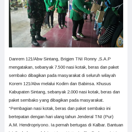
Danrem 121/Abw Sintang, Brigjen TNI Ronny ,S.A.P
mengatakan, sebanyak 7.500 nasi kotak, beras dan paket
sembako dibagikan pada masyarakat di seluruh wilayah
Korem 121/Abw melalui Kodim dan Babinsa. Khusus
Kabupaten Sintang, sebanyak 2.000 nasi kotak, beras dan
paket sembako yang dibagikan pada masyarakat.
“Pembagian nasi kotak, beras dan paket sembako ini
bertepatan dengan hari ulang tahun Jenderal TNI (Pur)
A.M. Hendropriyono. Ia pernah bertugas di Kalbar. Bantuan