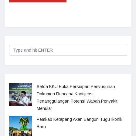
Setda KKU Buka Persiapan Penyusunan
Dokumen Rencana Kontijensi
Penanggulangan Potensi Wabah Penyakit
Menular
Pemkab Ketapang Akan Bangun Tugu Ikonik
Baru