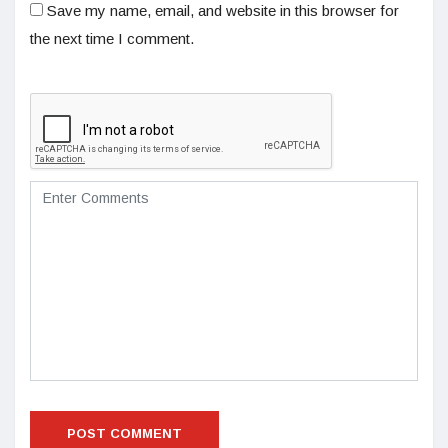
Save my name, email, and website in this browser for
the next time I comment.