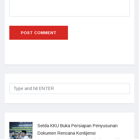
Setda KKU Buka Persiapan Penyusunan
Dokumen Rencana Kontijensi