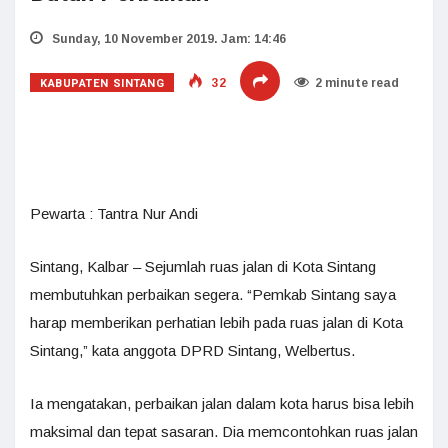
Sunday, 10 November 2019. Jam: 14:46
KABUPATEN SINTANG
32
2 minute read
Pewarta : Tantra Nur Andi
Sintang, Kalbar – Sejumlah ruas jalan di Kota Sintang
membutuhkan perbaikan segera. “Pemkab Sintang saya
harap memberikan perhatian lebih pada ruas jalan di Kota
Sintang,” kata anggota DPRD Sintang, Welbertus.
Ia mengatakan, perbaikan jalan dalam kota harus bisa lebih
maksimal dan tepat sasaran. Dia memcontohkan ruas jalan