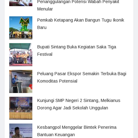
Penanggulangan Potensi Wabah Penyakit
Menular
Pemkab Ketapang Akan Bangun Tugu Ikonik
Baru
Bupati Sintang Buka Kegiatan Saka Tiga
Festival
Peluang Pasar Ekspor Semakin Terbuka Bagi
Komoditas Potensial
Kunjungi SMP Negeri 2 Sintang, Melkianus
Dorong Agar Jadi Sekolah Unggulan
Kesbangpol Menggelar Bimtek Penerima
Bantuan Keuangan