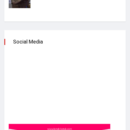
Social Media