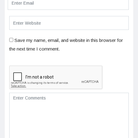
Save my name, email, and website in this browser for
the next time I comment.