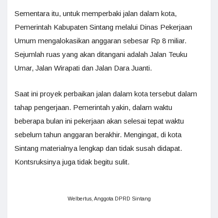
Sementara itu, untuk memperbaki jalan dalam kota,
Pemerintah Kabupaten Sintang melalui Dinas Pekerjaan
Umum mengalokasikan anggaran sebesar Rp 8 miliar.
Sejumlah ruas yang akan ditangani adalah Jalan Teuku
Umar, Jalan Wirapati dan Jalan Dara Juanti.
Saat ini proyek perbaikan jalan dalam kota tersebut dalam
tahap pengerjaan. Pemerintah yakin, dalam waktu
beberapa bulan ini pekerjaan akan selesai tepat waktu
sebelum tahun anggaran berakhir. Mengingat, di kota
Sintang materialnya lengkap dan tidak susah didapat.
Kontsruksinya juga tidak begitu sulit.
Welbertus, Anggota DPRD Sintang