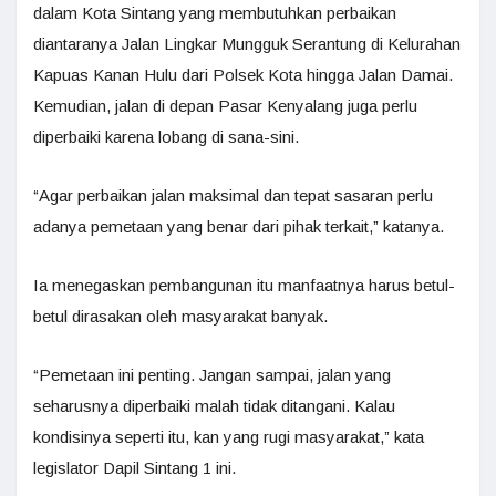
dalam Kota Sintang yang membutuhkan perbaikan
diantaranya Jalan Lingkar Mungguk Serantung di Kelurahan
Kapuas Kanan Hulu dari Polsek Kota hingga Jalan Damai.
Kemudian, jalan di depan Pasar Kenyalang juga perlu
diperbaiki karena lobang di sana-sini.
“Agar perbaikan jalan maksimal dan tepat sasaran perlu
adanya pemetaan yang benar dari pihak terkait,” katanya.
Ia menegaskan pembangunan itu manfaatnya harus betul-
betul dirasakan oleh masyarakat banyak.
“Pemetaan ini penting. Jangan sampai, jalan yang
seharusnya diperbaiki malah tidak ditangani. Kalau
kondisinya seperti itu, kan yang rugi masyarakat,” kata
legislator Dapil Sintang 1 ini.