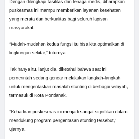
Dengan dilengkapi fasilitas dan tenaga medis, diharapkan
puskesmas ini mampu memberikan layanan kesehatan
yang merata dan berkualitas bagi seluruh lapisan
masyarakat.
“Mudah-mudahan kedua fungsi itu bisa kita optimalkan di
lingkungan sekitar,” tuturnya.
Tak hanya itu, lanjut dia, diketahui bahwa saat ini
pemerintah sedang gencar melakukan langkah-langkah
untuk mengentaskan masalah stunting di berbagai wilayah,
termasuk di Kota Pontianak.
“Kehadiran puskesmas ini menjadi sangat signifikan dalam
mendukung program pengentasan stunting tersebut,”
ujarnya.