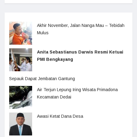
Akhir November, Jalan Nanga Mau – Tebidah
Mulus
Anita Sebastianus Darwis Resmi Ketuai
PMI Bengkayang
Sepauk Dapat Jembatan Gantung
Air Terjun Lepung Iring Wisata Primadona
Kecamatan Dedai
Awasi Ketat Dana Desa