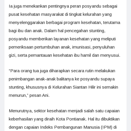
Ia juga menekankan pentingnya peran posyandu sebagai
pusat kesehatan masyarakat di tingkat kelurahan yang
menyelenggarakan berbagai program kesehatan, terutama
bagi ibu dan anak. Dalam hal pencegahan stunting,
posyandu memberikan layanan kesehatan yang meliputi
pemeriksaan pertumbuhan anak, imunisasi, penyuluhan
gizi, serta pemantauan kesehatan ibu hamil dan menyusui.
“Para orang tua juga diharapkan secara rutin melakukan
penimbangan anak-anak balitanya ke posyandu supaya
stunting, khususnya di Kelurahan Siantan Hilir ini semakin
menurun,” pesan Ani.
Menurutnya, sektor kesehatan menjadi salah satu capaian
keberhasilan yang diraih Kota Pontianak. Hal itu dibuktikan
dengan capaian Indeks Pembangunan Manusia (IPM) di