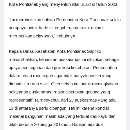
Kota Pontianak yang menyentuh nilai 81,63 di tahun 2023.
“Ini membuktikan bahwa Pemerintah Kota Pontianak selalu
berupaya untuk hadir di tengah masyarakat dalam
memberikan pelayanan,” imbuhnya.
Kepala Dinas Kesehatan Kota Pontianak Saptiko
menambahkan, kehadiran puskesmas ini ditujukan sebagai
upaya pencegahan dan promosi kesehatan. Pencegahan
dalam artian mencegah agar tidak banyak pasien yang
diobati di rumah sakit. Oleh sebab itu, untuk meningkatkan
pelayanan puskesmas, maka diperlukan gedung yang
representatif. Ia menyebut, dari 23 puskesmas yang ada,
13 di antaranya perlu dibangun. Hal ini karena kondisi
material bangunan masih ada yang terbuat dari kayu dan
telah berusia 20 hingga 30 tahun. Bahkan ada dua