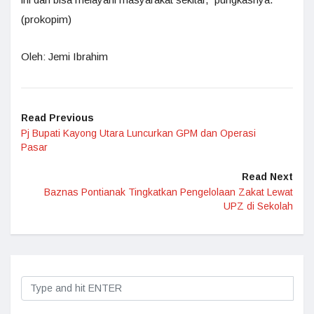
(prokopim)
Oleh: Jemi Ibrahim
Read Previous
Pj Bupati Kayong Utara Luncurkan GPM dan Operasi
Pasar
Read Next
Baznas Pontianak Tingkatkan Pengelolaan Zakat Lewat
UPZ di Sekolah