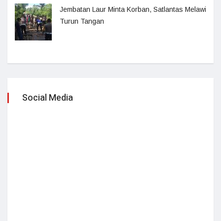
Jembatan Laur Minta Korban, Satlantas Melawi
Turun Tangan
Social Media