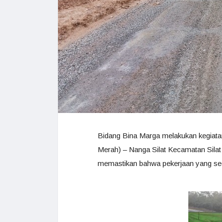
Bidang Bina Marga melakukan kegiata
Merah) – Nanga Silat Kecamatan Silat
memastikan bahwa pekerjaan yang sed