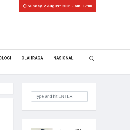
Sunday, 2 August 2026. Jam: 17:00
OLOGI
OLAHRAGA
NASIONAL