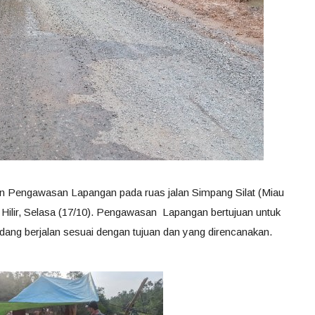
n Pengawasan Lapangan pada ruas jalan Simpang Silat (Miau
 Hilir, Selasa (17/10). Pengawasan Lapangan bertujuan untuk
ang berjalan sesuai dengan tujuan dan yang direncanakan.