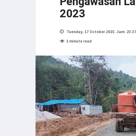
Pengawasan La
2023
Tuesday, 17 October 2023. Jam: 23:3
1 minute read