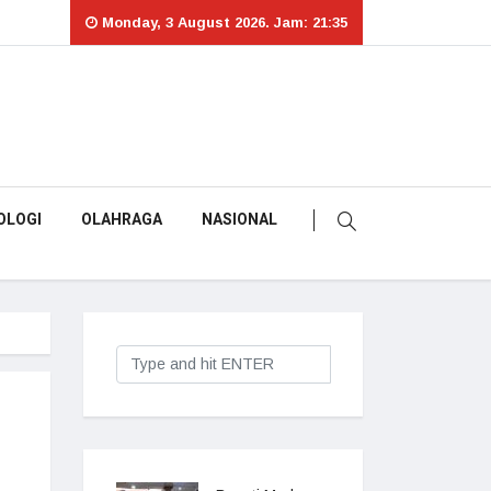
Monday, 3 August 2026. Jam: 21:35
OLOGI
OLAHRAGA
NASIONAL