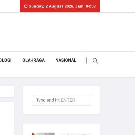
Sunday, 2 August 2026. Jam: 04:53
OLOGI
OLAHRAGA
NASIONAL