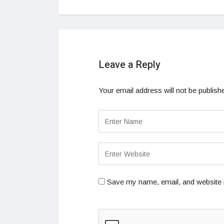
Leave a Reply
Your email address will not be publish
Save my name, email, and website i