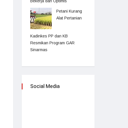
Bekerja dan Optimis
Petani Kurang
Alat Pertanian
Kadinkes PP dan KB
Resmikan Program GAR
Sinarmas
Social Media