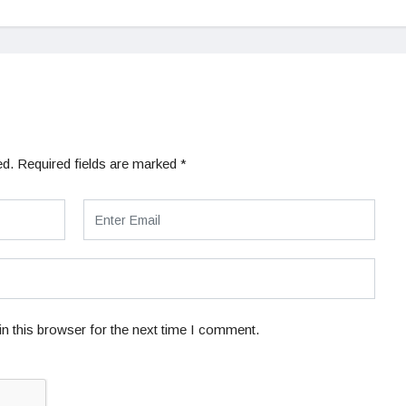
ed.
Required fields are marked
*
n this browser for the next time I comment.