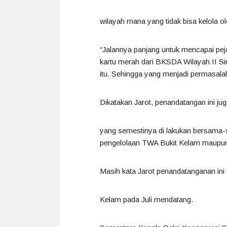
wilayah mana yang tidak bisa kelola 
“Jalannya panjang untuk mencapai pej
kartu merah dari BKSDA Wilayah II S
itu. Sehingga yang menjadi permasalaha
Dikatakan Jarot, penandatangan ini j
yang semestinya di lakukan bersama-
pengelolaan TWA Bukit Kelam maupun
Masih kata Jarot penandatanganan ini
Kelam pada Juli mendatang.