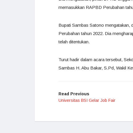
memasukkan RAPBD Perubahan tahu
Bupati Sambas Satono mengatakan, 
Perubahan tahun 2022. Dia mengharapk
telah ditentukan.
Turut hadir dalam acara tersebut, S
Sambas H. Abu Bakar, S.Pd, Wakil 
Read Previous
Universitas BSI Gelar Job Fair