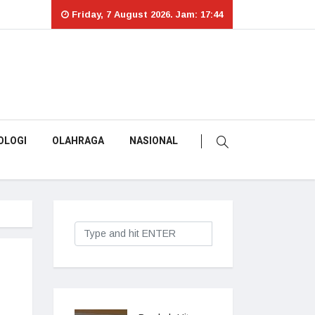
Friday, 7 August 2026. Jam: 17:44
OLOGI
OLAHRAGA
NASIONAL