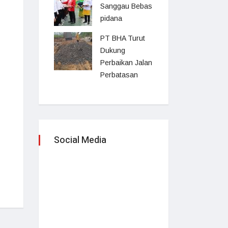
Sanggau Bebas
pidana
PT BHA Turut
Dukung
Perbaikan Jalan
Perbatasan
Social Media