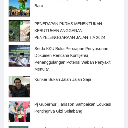
Baru
PENERAPAN PKRMS MENENTUKAN
KEBUTUHAN ANGGARAN
PENYELENGGARAAN JALAN T.A 2024
Setda KKU Buka Persiapan Penyusunan
Dokumen Rencana Kontijensi
Penanggulangan Potensi Wabah Penyakit
Menular
Kunker Bukan Jalan-Jalan Saja
Pj Gubernur Harisson Sampaikan Edukasi
Pentingnya Gizi Seimbang