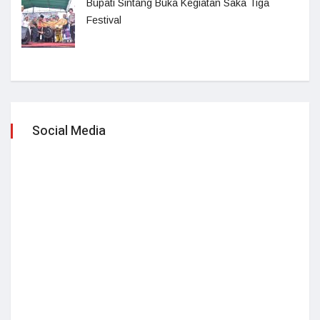
Bupati Sintang Buka Kegiatan Saka Tiga
Festival
Social Media