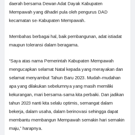
daerah bersama Dewan Adat Dayak Kabupaten
Mempawah yang dihadiri pula oleh pengurus DAD
kecamatan se-Kabupaten Mempawah.
Membahas berbagai hal, baik pembangunan, adat istiadat
maupun toleransi dalam beragama.
“Saya atas nama Pemerintah Kabupaten Mempawah
mengucapkan selamat Natal kepada yang merayakan dan
selamat menyambut Tahun Baru 2023. Mudah-mudahan
apa yang dilakukan sebelumnya yang masih memiliki
kekurangan, mari bersama-sama kita perbaiki. Dan jadikan
tahun 2023 nanti kita selalu optimis, semangat dalam
bekerja, dalam usaha, dalam berinovasi sehingga dapat
membantu membangun Mempawah semakin hari semakin
maju,” harapnya.