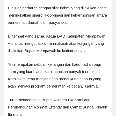
Dia juga berharap dengan silaturahmi yang dilakukan dapat
meningkatkan sinergi, koordinasi dan keharmonisan antara
pemerintah daerah dan masyarakat.
Di tempat yang sama, Ketua DAD Kabupaten Mempawah
Adrianus mengucapkan terimakasih atas kunjungan yang
dilakukan Bupati Mempawah ke kediamannya.
“Ini merupakan sebuah kenangan dan kado hadiah bagi
kami yang luar biasa, kami ucapkan banyak terimakasih.
Kami akan tetap menjaga dan mendukung apapun yang
akan menjadi program pemerintah ke depan,” ujarnya.
Turut mendampingi Bupati, Asisten Ekonomi dan
Pembangunan Rohmat Effendy dan Camat Sungai Pinyuh
Ibrahim.