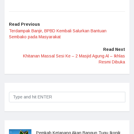
Read Previous
Terdampak Banjir, BPBD Kembali Salurkan Bantuan
Sembako pada Masyarakat
Read Next
Khitanan Massal Sesi Ke – 2 Masjid Agung Al – Ikhlas
Resmi Dibuka
Pemkab Ketapang Akan Bangun Tugu Ikonik