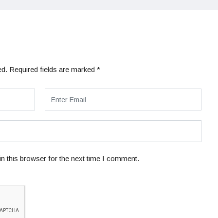
ed.
Required fields are marked
*
n this browser for the next time I comment.