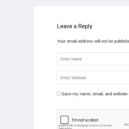
Leave a Reply
Your email address will not be publish
Save my name, email, and website i