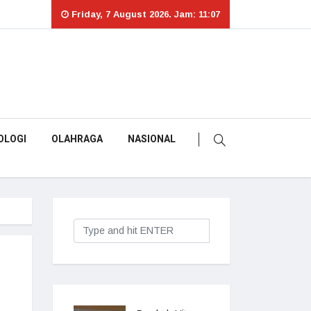
Friday, 7 August 2026. Jam: 11:07
OLOGI
OLAHRAGA
NASIONAL