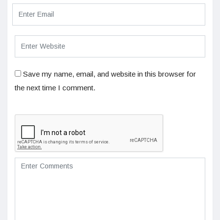
Save my name, email, and website in this browser for
the next time I comment.