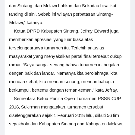
dari Sintang, dari Melawi bahkan dari Sekadau bisa ikut
tanding di sini. Sebab ini wilayah perbatasan Sintang-
Melawi,” katanya.
Ketua DPRD Kabupaten Sintang. Jefray Edward juga
memberikan apresiasi yang luar biasa atas
terselenggaranya turnamen itu. Terlebih antusias
masyarakat yang menyaksikan partai final tersebut cukup
ramai. “Saya sangat senang bahwa tunamen ini berjalan
dengan baik dan lancar. Namanya kita berolahraga, kita
mencari sehat, kita mencari senang, mencari bahagia
berkumpul, bertemu dengan teman-teman,” kata Jefray.
Sementara Ketua Panitia Open Turnamen PSSN CUP
2018, Sukirman mengatakan, turnamen tersebut
diselenggarakan sejak 1 Februari 2018 lalu, diikuti 56 tim
sepakbola dari Kabupaten Sintang dan Kabupaten Melawi.