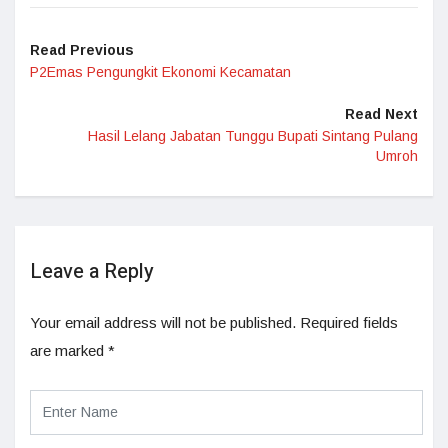
Read Previous
P2Emas Pengungkit Ekonomi Kecamatan
Read Next
Hasil Lelang Jabatan Tunggu Bupati Sintang Pulang
Umroh
Leave a Reply
Your email address will not be published.
Required fields
are marked
*