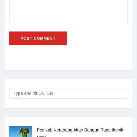
Pemkab Ketapang Akan Bangun Tugu Ikonik