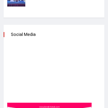
Social Media