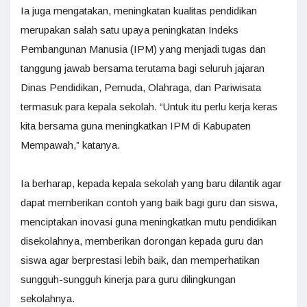
Ia juga mengatakan, meningkatan kualitas pendidikan
merupakan salah satu upaya peningkatan Indeks
Pembangunan Manusia (IPM) yang menjadi tugas dan
tanggung jawab bersama terutama bagi seluruh jajaran
Dinas Pendidikan, Pemuda, Olahraga, dan Pariwisata
termasuk para kepala sekolah. “Untuk itu perlu kerja keras
kita bersama guna meningkatkan IPM di Kabupaten
Mempawah,” katanya.
Ia berharap, kepada kepala sekolah yang baru dilantik agar
dapat memberikan contoh yang baik bagi guru dan siswa,
menciptakan inovasi guna meningkatkan mutu pendidikan
disekolahnya, memberikan dorongan kepada guru dan
siswa agar berprestasi lebih baik, dan memperhatikan
sungguh-sungguh kinerja para guru dilingkungan
sekolahnya.