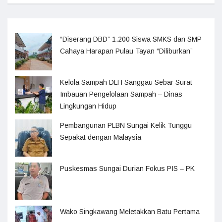
“Diserang DBD” 1.200 Siswa SMKS dan SMP
Cahaya Harapan Pulau Tayan “Diliburkan”
Kelola Sampah DLH Sanggau Sebar Surat
Imbauan Pengelolaan Sampah – Dinas
Lingkungan Hidup
Pembangunan PLBN Sungai Kelik Tunggu
Sepakat dengan Malaysia
Puskesmas Sungai Durian Fokus PIS – PK
Wako Singkawang Meletakkan Batu Pertama