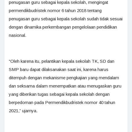
penugasan guru sebagai kepala sekolah, mengingat
permendikbudristek nomor 6 tahun 2018 tentang
penugasan guru sebagai kepala sekolah sudah tidak sesuai
dengan dinamika perkembangan pengelolaan pendidikan
nasional.
“Oleh karena itu, pelantikan kepala sekolah TK, SD dan
SMP baru dapat dilaksanakan saat ini, karena harus
ditempuh dengan mekanisme pengkajian yang mendalam
dan seksama dalam menempatkan atau menugaskan guru
yang diberikan tugas sebagai kepala sekolah dengan
berpedoman pada Permendikbudristek nomor 40 tahun
2021,” ujarnya.