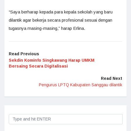
“Saya berharap kepada para kepala sekolah yang baru
dilantik agar bekerja secara profesional sesuai dengan
tugasnya masing-masing,” harap Erlina.
Read Previous
Sekdin Kominfo Singkawang Harap UMKM
Bersaing Secara Digitalisasi
Read Next
Pengurus LPTQ Kabupaten Sanggau dilantik