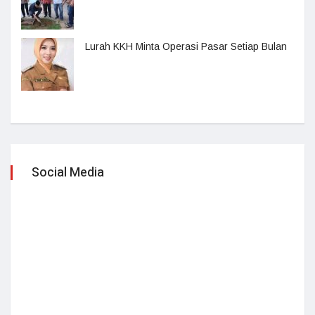
Lurah KKH Minta Operasi Pasar Setiap Bulan
Social Media