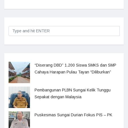
“Diserang DBD” 1.200 Siswa SMKS dan SMP
Cahaya Harapan Pulau Tayan “Diliburkan”
Pembangunan PLBN Sungai Kelik Tunggu
Sepakat dengan Malaysia
Puskesmas Sungai Durian Fokus PIS – PK