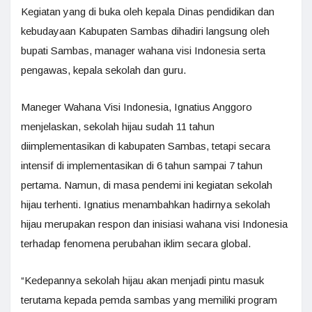
Kegiatan yang di buka oleh kepala Dinas pendidikan dan
kebudayaan Kabupaten Sambas dihadiri langsung oleh
bupati Sambas, manager wahana visi Indonesia serta
pengawas, kepala sekolah dan guru.
Maneger Wahana Visi Indonesia, Ignatius Anggoro
menjelaskan, sekolah hijau sudah 11 tahun
diimplementasikan di kabupaten Sambas, tetapi secara
intensif di implementasikan di 6 tahun sampai 7 tahun
pertama. Namun, di masa pendemi ini kegiatan sekolah
hijau terhenti. Ignatius menambahkan hadirnya sekolah
hijau merupakan respon dan inisiasi wahana visi Indonesia
terhadap fenomena perubahan iklim secara global.
“Kedepannya sekolah hijau akan menjadi pintu masuk
terutama kepada pemda sambas yang memiliki program