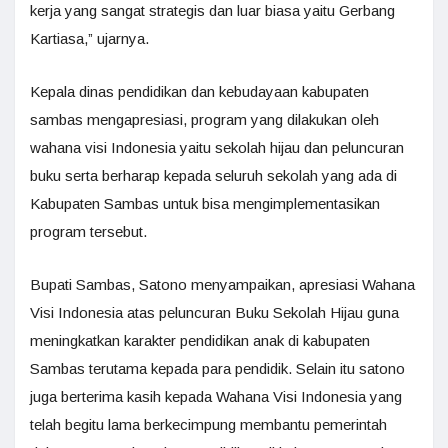
kerja yang sangat strategis dan luar biasa yaitu Gerbang
Kartiasa,” ujarnya.
Kepala dinas pendidikan dan kebudayaan kabupaten
sambas mengapresiasi, program yang dilakukan oleh
wahana visi Indonesia yaitu sekolah hijau dan peluncuran
buku serta berharap kepada seluruh sekolah yang ada di
Kabupaten Sambas untuk bisa mengimplementasikan
program tersebut.
Bupati Sambas, Satono menyampaikan, apresiasi Wahana
Visi Indonesia atas peluncuran Buku Sekolah Hijau guna
meningkatkan karakter pendidikan anak di kabupaten
Sambas terutama kepada para pendidik. Selain itu satono
juga berterima kasih kepada Wahana Visi Indonesia yang
telah begitu lama berkecimpung membantu pemerintah