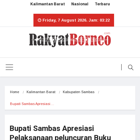
Kalimantan Barat
Nasional
Terbaru
Friday, 7 August 2026. Jam: 03:22
Home
Kalimantan Barat
Kabupaten Sambas
Bupati Sambas Apresiasi…
Bupati Sambas Apresiasi
Pelaksanaan peluncuran Buku