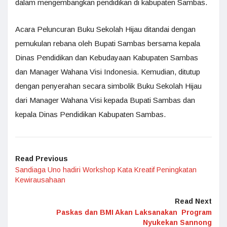
dalam mengembangkan pendidikan di kabupaten Sambas.
Acara Peluncuran Buku Sekolah Hijau ditandai dengan
pemukulan rebana oleh Bupati Sambas bersama kepala
Dinas Pendidikan dan Kebudayaan Kabupaten Sambas
dan Manager Wahana Visi Indonesia. Kemudian, ditutup
dengan penyerahan secara simbolik Buku Sekolah Hijau
dari Manager Wahana Visi kepada Bupati Sambas dan
kepala Dinas Pendidikan Kabupaten Sambas.
Read Previous
Sandiaga Uno hadiri Workshop Kata Kreatif Peningkatan
Kewirausahaan
Read Next
Paskas dan BMI Akan Laksanakan Program
Nyukekan Sannong