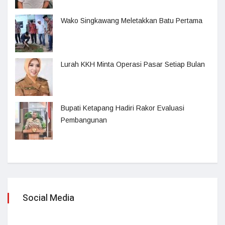
Wako Singkawang Meletakkan Batu Pertama
Lurah KKH Minta Operasi Pasar Setiap Bulan
Bupati Ketapang Hadiri Rakor Evaluasi
Pembangunan
Social Media