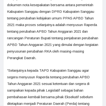
dokumen nota kesepakatan bersama antara pemerintah
Kabupaten Sanggau dengan DPRD Kabupaten Sanggau
tentang perubahan kebijakan umum PPAS APBD Tahun
2021 maka proses selanjutnya adalah menyusun Raperda
tentang perubahan APBD Tahun Anggaran 2021 dan
rancangan Peraturan Bupati tentang penjabaran perubahan
APBD Tahun Anggaran 2021 yang dimulai dengan kegiatan
penyusunan perubahan RKA oleh masing-masing
Perangkat Daerah.
“Selanjutnya kepada TAPD Kabupaten Sanggau agar
segera menyusun Raperda tentang perubahan APBD
Tahun Anggaran 2021 sesuai ketentuan dan segera di
sampaikan kepada pihak Legislatif sebagai bahan
pembahasan kembali bersama pihak Eksekutif sebelum
ditetapkan menjadi Peraturan Daerah (Perda) tentang