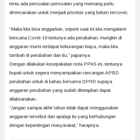
tentu ada persoalan-persoalan yang memang perlu
direncanakan untuk menjadi prioritas yang belum tercover,
“Maka kita bisa anggarkan, seperti saat ini kita mengalami
bencana Covid-19 tentunya ada perubahan, mungkin di
anggaran murni terdapat kekurangan biaya, maka kita
tambah di perubahan dan itu,” paparnya
Dengan dilakukan kesepakatan nota PPAS ini, tentunya
bupati untuk segera menyampaikan rancangan APBD
perubahan untuk di bahas bersama DPRD supaya
anggaran perubahan yang sudah ditetapkan dapat
dilaksanakan.
“Jangan sampai akhir tahun tidak dapat menggunakan
anggaran tersebut dan apalagi itu yang berhubungan
dengan kepentingan masyarakat,” harapnya.