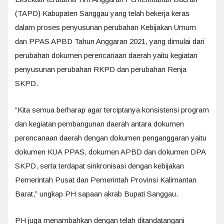
(TAPD) Kabupaten Sanggau yang telah bekerja keras
dalam proses penyusunan perubahan Kebijakan Umum
dan PPAS APBD Tahun Anggaran 2021, yang dimulai dari
perubahan dokumen perencanaan daerah yaitu kegiatan
penyusunan perubahan RKPD dan perubahan Renja
SKPD.
“Kita semua berharap agar terciptanya konsistensi program
dan kegiatan pembangunan daerah antara dokumen
perencanaan daerah dengan dokumen penganggaran yaitu
dokumen KUA PPAS, dokumen APBD dan dokumen DPA
SKPD, serta terdapat sinkronisasi dengan kebijakan
Pemerintah Pusat dan Pemerintah Provinsi Kalimantan
Barat,” ungkap PH sapaan akrab Bupati Sanggau.
PH juga menambahkan dengan telah ditandatangani