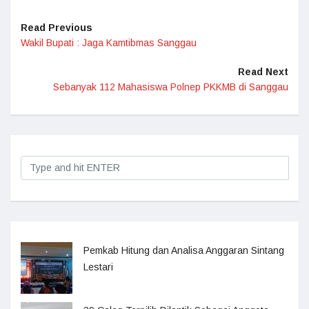
Read Previous
Wakil Bupati : Jaga Kamtibmas Sanggau
Read Next
Sebanyak 112 Mahasiswa Polnep PKKMB di Sanggau
Pemkab Hitung dan Analisa Anggaran Sintang
Lestari