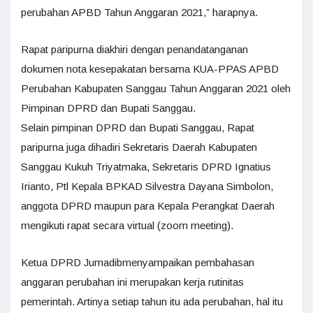
perubahan APBD Tahun Anggaran 2021,” harapnya.
Rapat paripurna diakhiri dengan penandatanganan
dokumen nota kesepakatan bersama KUA-PPAS APBD
Perubahan Kabupaten Sanggau Tahun Anggaran 2021 oleh
Pimpinan DPRD dan Bupati Sanggau.
Selain pimpinan DPRD dan Bupati Sanggau, Rapat
paripurna juga dihadiri Sekretaris Daerah Kabupaten
Sanggau Kukuh Triyatmaka, Sekretaris DPRD Ignatius
Irianto, Ptl Kepala BPKAD Silvestra Dayana Simbolon,
anggota DPRD maupun para Kepala Perangkat Daerah
mengikuti rapat secara virtual (zoom meeting).
Ketua DPRD Jumadibmenyampaikan pembahasan
anggaran perubahan ini merupakan kerja rutinitas
pemerintah. Artinya setiap tahun itu ada perubahan, hal itu