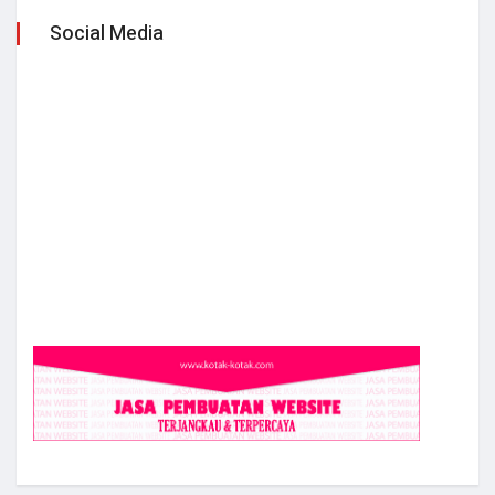
Social Media