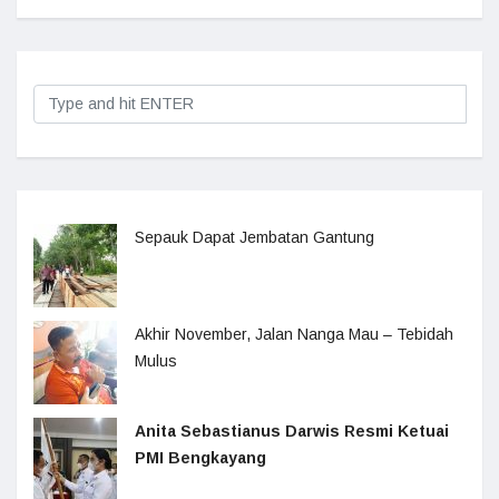
Sepauk Dapat Jembatan Gantung
Akhir November, Jalan Nanga Mau – Tebidah
Mulus
Anita Sebastianus Darwis Resmi Ketuai
PMI Bengkayang