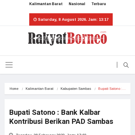
Kalimantan Barat
Nasional
Terbaru
Saturday, 8 August 2026. Jam: 13:17
Home
Kalimantan Barat
Kabupaten Sambas
Bupati Satono :…
Bupati Satono : Bank Kalbar
Kontribusi Berikan PAD Sambas