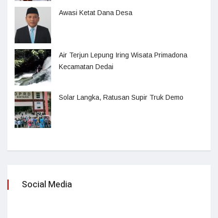
Awasi Ketat Dana Desa
Air Terjun Lepung Iring Wisata Primadona
Kecamatan Dedai
Solar Langka, Ratusan Supir Truk Demo
Social Media