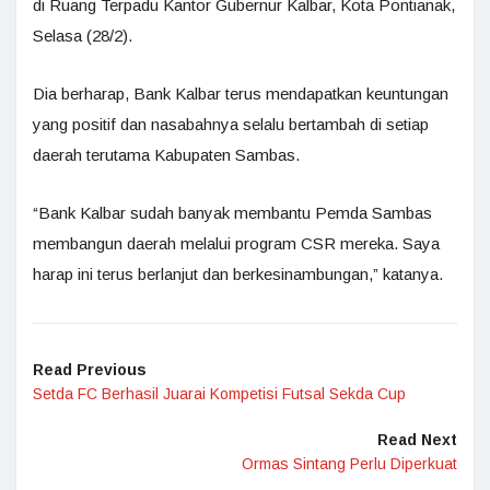
di Ruang Terpadu Kantor Gubernur Kalbar, Kota Pontianak,
Selasa (28/2).
Dia berharap, Bank Kalbar terus mendapatkan keuntungan
yang positif dan nasabahnya selalu bertambah di setiap
daerah terutama Kabupaten Sambas.
“Bank Kalbar sudah banyak membantu Pemda Sambas
membangun daerah melalui program CSR mereka. Saya
harap ini terus berlanjut dan berkesinambungan,” katanya.
Read Previous
Setda FC Berhasil Juarai Kompetisi Futsal Sekda Cup
Read Next
Ormas Sintang Perlu Diperkuat