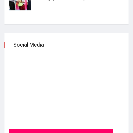
Social Media