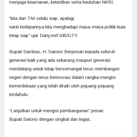
menjaga keamanan, ketertiban serta keutuhan NKRI.
“kita dari TNI selalu siap, apalagi
nanti kedepannya kita menghadapi masa-masa politik kuta
tetap siap” ujar Danyonif 645/GTY.
Bupati Sambas, H. Satono Berpesan kepada seluruh
generasi baik yang ada sekarang maupun generasi
mendatang untuk tetap bersemangat terus membangun
negeri dengan terus berinovasi dalam rangka mengisi
kemerdekaan yang telah diraih oleh pejuang-pejuang
terdahulu.
“Lanjutkan untuk mengisi pembangunan” pesan
Bupati Satono dengan singkat dan tegas.