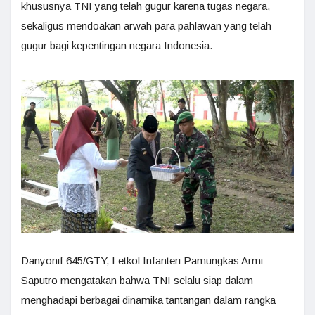
khususnya TNI yang telah gugur karena tugas negara,
sekaligus mendoakan arwah para pahlawan yang telah
gugur bagi kepentingan negara Indonesia.
Danyonif 645/GTY, Letkol Infanteri Pamungkas Armi
Saputro mengatakan bahwa TNI selalu siap dalam
menghadapi berbagai dinamika tantangan dalam rangka