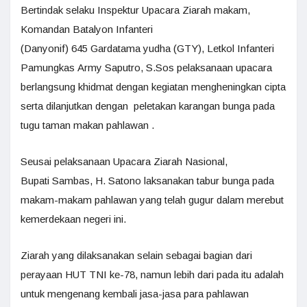
Bertindak selaku Inspektur Upacara Ziarah makam,
Komandan Batalyon Infanteri
(Danyonif) 645 Gardatama yudha (GTY), Letkol Infanteri
Pamungkas Army Saputro, S.Sos pelaksanaan upacara
berlangsung khidmat dengan kegiatan mengheningkan cipta
serta dilanjutkan dengan peletakan karangan bunga pada
tugu taman makan pahlawan .
Seusai pelaksanaan Upacara Ziarah Nasional,
Bupati Sambas, H. Satono laksanakan tabur bunga pada
makam-makam pahlawan yang telah gugur dalam merebut
kemerdekaan negeri ini.
Ziarah yang dilaksanakan selain sebagai bagian dari
perayaan HUT TNI ke-78, namun lebih dari pada itu adalah
untuk mengenang kembali jasa-jasa para pahlawan