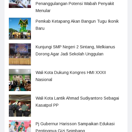
Penanggulangan Potensi Wabah Penyakit
Menular
Pemkab Ketapang Akan Bangun Tugu Ikonik
Baru
Kunjungi SMP Negeri 2 Sintang, Melkianus
Dorong Agar Jadi Sekolah Unggulan
Wali Kota Dukung Kongres HMI XXXII
Nasional
Wali Kota Lantik Ahmad Sudiyantoro Sebagai
Kasatpol PP
Pj Gubernur Harisson Sampaikan Edukasi
Pentingnya Gizi Seimbang