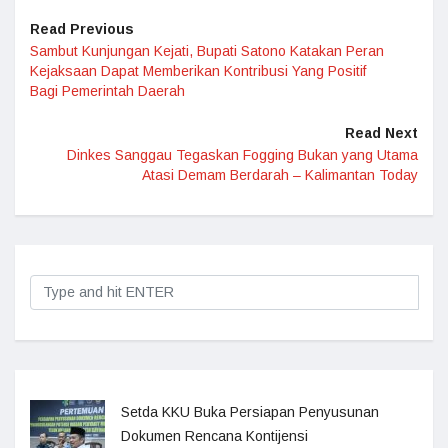
Read Previous
Sambut Kunjungan Kejati, Bupati Satono Katakan Peran
Kejaksaan Dapat Memberikan Kontribusi Yang Positif
Bagi Pemerintah Daerah
Read Next
Dinkes Sanggau Tegaskan Fogging Bukan yang Utama
Atasi Demam Berdarah – Kalimantan Today
Setda KKU Buka Persiapan Penyusunan
Dokumen Rencana Kontijensi