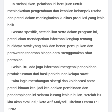
Ia melanjutkan, pelatihan ini bertujuan untuk
meningkatkan pengetahuan dan keahlian kelompok usaha
dan petani dalam meningkatkan kualitas produksi yang lebih
baik.
Secara spesifik, setelah ikut serta dalam program ini,
petani akan mendapatkan informasi lengkap tentang
budidaya sawit yang baik dan benar, pemupukan dan
perawatan tanaman hingga cara menggunakan obat
pertanian.
Selain itu, ada juga informasi mengenai pengolahan
produk turunan dari hasil perkebunan kelapa sawit.
“Kita ingin membangun sinergi dan kolaborasi antar
petani binaan kita, jadi kita adakan pembinaan dan
pendampingan ini selama kurang lebih 5 bulan, setelah itu
kita akan evaluasi,” kata Arif Mulyadi, Direktur Utama PT
PNM.