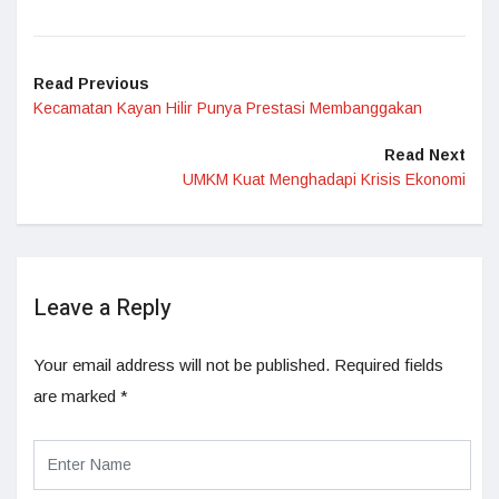
Read Previous
Kecamatan Kayan Hilir Punya Prestasi Membanggakan
Read Next
UMKM Kuat Menghadapi Krisis Ekonomi
Leave a Reply
Your email address will not be published.
Required fields
are marked
*