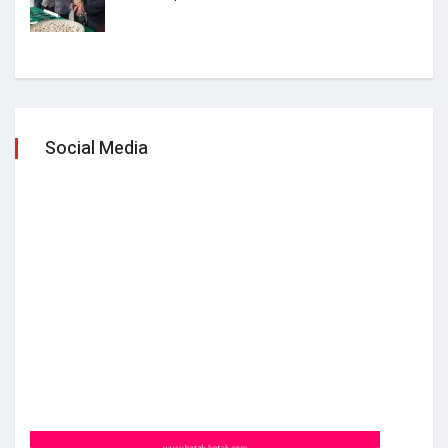
Social Media