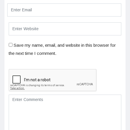
Save my name, email, and website in this browser for
the next time I comment.