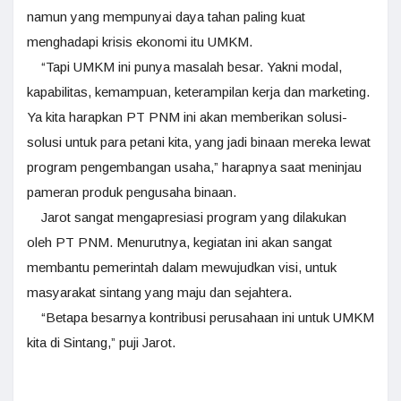
namun yang mempunyai daya tahan paling kuat
menghadapi krisis ekonomi itu UMKM.
“Tapi UMKM ini punya masalah besar. Yakni modal,
kapabilitas, kemampuan, keterampilan kerja dan marketing.
Ya kita harapkan PT PNM ini akan memberikan solusi-
solusi untuk para petani kita, yang jadi binaan mereka lewat
program pengembangan usaha,” harapnya saat meninjau
pameran produk pengusaha binaan.
Jarot sangat mengapresiasi program yang dilakukan
oleh PT PNM. Menurutnya, kegiatan ini akan sangat
membantu pemerintah dalam mewujudkan visi, untuk
masyarakat sintang yang maju dan sejahtera.
“Betapa besarnya kontribusi perusahaan ini untuk UMKM
kita di Sintang,” puji Jarot.