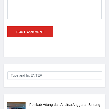
Pemkab Hitung dan Analisa Anggaran Sintang