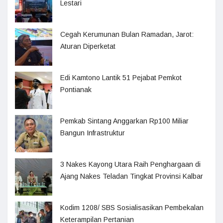
Lestari
Cegah Kerumunan Bulan Ramadan, Jarot:
Aturan Diperketat
Edi Kamtono Lantik 51 Pejabat Pemkot
Pontianak
Pemkab Sintang Anggarkan Rp100 Miliar
Bangun Infrastruktur
3 Nakes Kayong Utara Raih Penghargaan di
Ajang Nakes Teladan Tingkat Provinsi Kalbar
Kodim 1208/ SBS Sosialisasikan Pembekalan
Keterampilan Pertanian