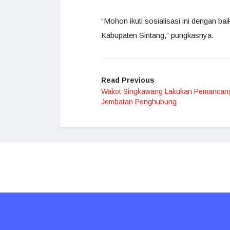
“Mohon ikuti sosialisasi ini dengan ba
Kabupaten Sintang,” pungkasnya.
Read Previous
Wakot Singkawang Lakukan Pemancan
Jembatan Penghubung