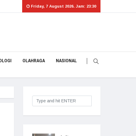
Friday, 7 August 2026. Jam: 23:30
OLOGI
OLAHRAGA
NASIONAL