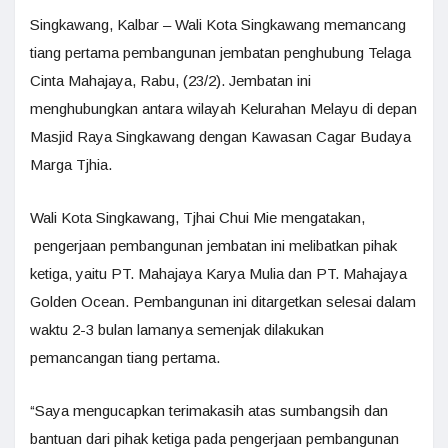
Singkawang, Kalbar – Wali Kota Singkawang memancang
tiang pertama pembangunan jembatan penghubung Telaga
Cinta Mahajaya, Rabu, (23/2). Jembatan ini
menghubungkan antara wilayah Kelurahan Melayu di depan
Masjid Raya Singkawang dengan Kawasan Cagar Budaya
Marga Tjhia.
Wali Kota Singkawang, Tjhai Chui Mie mengatakan,
pengerjaan pembangunan jembatan ini melibatkan pihak
ketiga, yaitu PT. Mahajaya Karya Mulia dan PT. Mahajaya
Golden Ocean. Pembangunan ini ditargetkan selesai dalam
waktu 2-3 bulan lamanya semenjak dilakukan
pemancangan tiang pertama.
“Saya mengucapkan terimakasih atas sumbangsih dan
bantuan dari pihak ketiga pada pengerjaan pembangunan