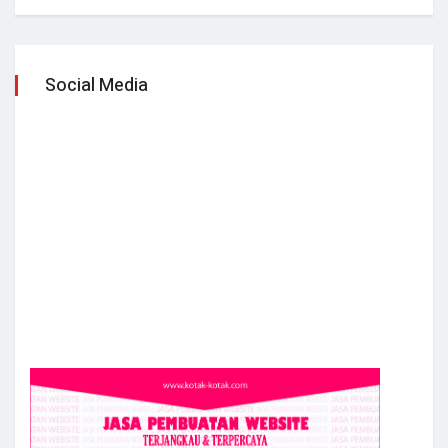
Social Media