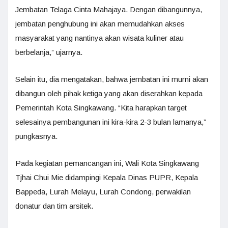
Jembatan Telaga Cinta Mahajaya. Dengan dibangunnya,
jembatan penghubung ini akan memudahkan akses
masyarakat yang nantinya akan wisata kuliner atau
berbelanja,” ujarnya.
Selain itu, dia mengatakan, bahwa jembatan ini murni akan
dibangun oleh pihak ketiga yang akan diserahkan kepada
Pemerintah Kota Singkawang. “Kita harapkan target
selesainya pembangunan ini kira-kira 2-3 bulan lamanya,”
pungkasnya.
Pada kegiatan pemancangan ini, Wali Kota Singkawang
Tjhai Chui Mie didampingi Kepala Dinas PUPR, Kepala
Bappeda, Lurah Melayu, Lurah Condong, perwakilan
donatur dan tim arsitek.