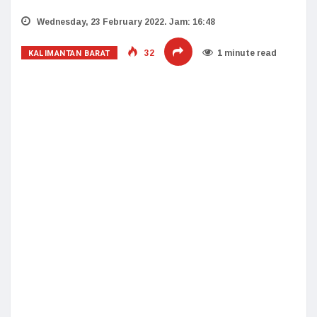
Wednesday, 23 February 2022. Jam: 16:48
KALIMANTAN BARAT
32
1 minute read