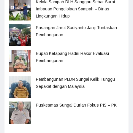
Kelola Sampah DLH Sanggau Sebar Surat
Imbauan Pengelolaan Sampah – Dinas
Lingkungan Hidup
Pasangan Jarot Sudiyanto Janji Tuntaskan
Pembangunan
Bupati Ketapang Hadiri Rakor Evaluasi
Pembangunan
Pembangunan PLBN Sungai Kelik Tunggu
Sepakat dengan Malaysia
Puskesmas Sungai Durian Fokus PIS – PK