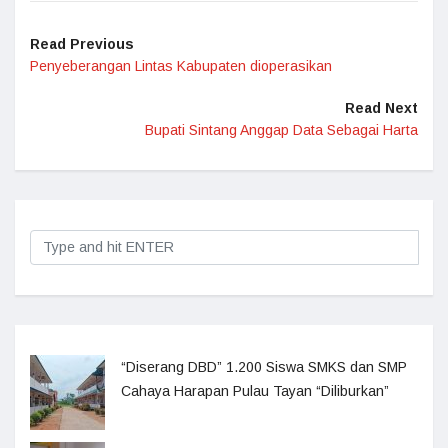
Read Previous
Penyeberangan Lintas Kabupaten dioperasikan
Read Next
Bupati Sintang Anggap Data Sebagai Harta
“Diserang DBD” 1.200 Siswa SMKS dan SMP
Cahaya Harapan Pulau Tayan “Diliburkan”