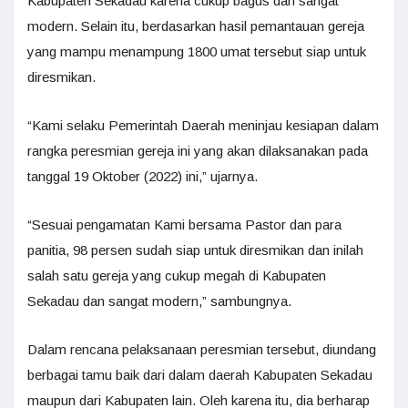
Kabupaten Sekadau karena cukup bagus dan sangat
modern. Selain itu, berdasarkan hasil pemantauan gereja
yang mampu menampung 1800 umat tersebut siap untuk
diresmikan.
“Kami selaku Pemerintah Daerah meninjau kesiapan dalam
rangka peresmian gereja ini yang akan dilaksanakan pada
tanggal 19 Oktober (2022) ini,” ujarnya.
“Sesuai pengamatan Kami bersama Pastor dan para
panitia, 98 persen sudah siap untuk diresmikan dan inilah
salah satu gereja yang cukup megah di Kabupaten
Sekadau dan sangat modern,” sambungnya.
Dalam rencana pelaksanaan peresmian tersebut, diundang
berbagai tamu baik dari dalam daerah Kabupaten Sekadau
maupun dari Kabupaten lain. Oleh karena itu, dia berharap