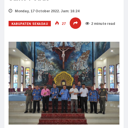
Monday, 17 October 2022. Jam: 16:24
KABUPATEN SEKADAU
27
2 minute read