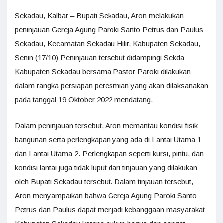
Sekadau, Kalbar – Bupati Sekadau, Aron melakukan
peninjauan Gereja Agung Paroki Santo Petrus dan Paulus
Sekadau, Kecamatan Sekadau Hilir, Kabupaten Sekadau,
Senin (17/10) Peninjauan tersebut didampingi Sekda
Kabupaten Sekadau bersama Pastor Paroki dilakukan
dalam rangka persiapan peresmian yang akan dilaksanakan
pada tanggal 19 Oktober 2022 mendatang.
Dalam peninjauan tersebut, Aron memantau kondisi fisik
bangunan serta perlengkapan yang ada di Lantai Utama 1
dan Lantai Utama 2. Perlengkapan seperti kursi, pintu, dan
kondisi lantai juga tidak luput dari tinjauan yang dilakukan
oleh Bupati Sekadau tersebut. Dalam tinjauan tersebut,
Aron menyampaikan bahwa Gereja Agung Paroki Santo
Petrus dan Paulus dapat menjadi kebanggaan masyarakat