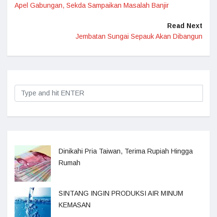
Apel Gabungan, Sekda Sampaikan Masalah Banjir
Read Next
Jembatan Sungai Sepauk Akan Dibangun
Dinikahi Pria Taiwan, Terima Rupiah Hingga
Rumah
SINTANG INGIN PRODUKSI AIR MINUM
KEMASAN