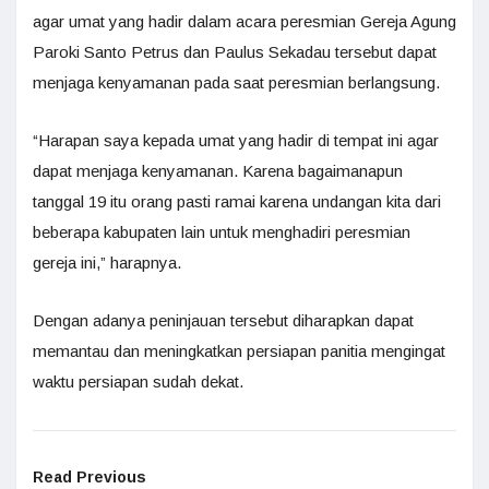
agar umat yang hadir dalam acara peresmian Gereja Agung
Paroki Santo Petrus dan Paulus Sekadau tersebut dapat
menjaga kenyamanan pada saat peresmian berlangsung.
“Harapan saya kepada umat yang hadir di tempat ini agar
dapat menjaga kenyamanan. Karena bagaimanapun
tanggal 19 itu orang pasti ramai karena undangan kita dari
beberapa kabupaten lain untuk menghadiri peresmian
gereja ini,” harapnya.
Dengan adanya peninjauan tersebut diharapkan dapat
memantau dan meningkatkan persiapan panitia mengingat
waktu persiapan sudah dekat.
Read Previous