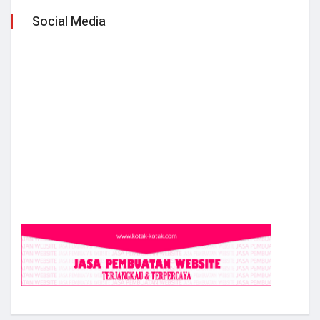
Social Media