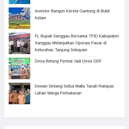
Investor Bangun Kereta Gantung di Bukit
Kelam
Pj. Bupati Sanggau Bersama TPID Kabupaten
Sanggau Melanjutkan Operasi Pasar di
Kelurahan Tanjung Sekayam
Desa Betung Permai Jadi Desa ODF
Dewan Sintang Sebut Mafia Tanah Rampas
Lahan Warga Perbatasan