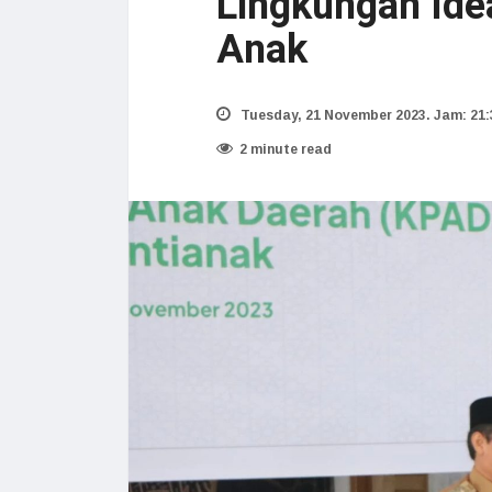
Lingkungan Id
Anak
Tuesday, 21 November 2023. Jam: 21:
2 minute read