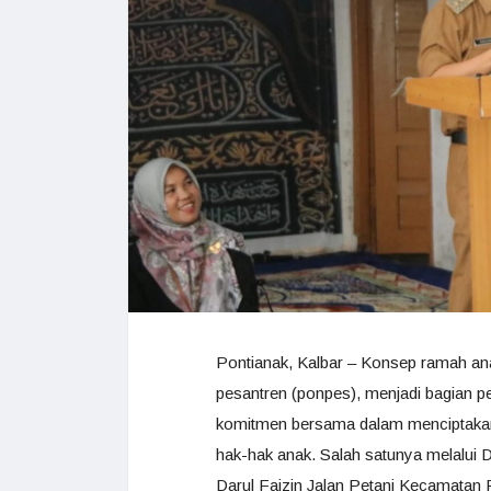
Pontianak, Kalbar – Konsep ramah an
pesantren (ponpes), menjadi bagian p
komitmen bersama dalam menciptaka
hak-hak anak. Salah satunya melalui
Darul Faizin Jalan Petani Kecamatan