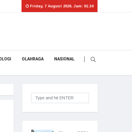
Friday, 7 August 2026. Jam: 01:24
OLOGI
OLAHRAGA
NASIONAL