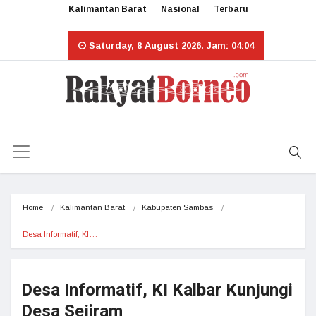
Kalimantan Barat
Nasional
Terbaru
Saturday, 8 August 2026. Jam: 04:04
Home
Kalimantan Barat
Kabupaten Sambas
Desa Informatif, KI…
Desa Informatif, KI Kalbar Kunjungi
Desa Sejiram