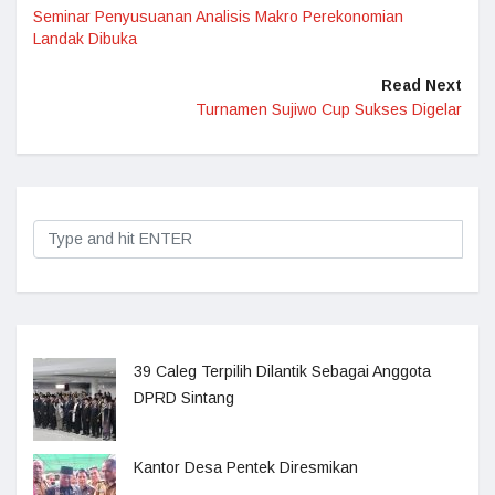
Seminar Penyusuanan Analisis Makro Perekonomian
Landak Dibuka
Read Next
Turnamen Sujiwo Cup Sukses Digelar
39 Caleg Terpilih Dilantik Sebagai Anggota
DPRD Sintang
Kantor Desa Pentek Diresmikan