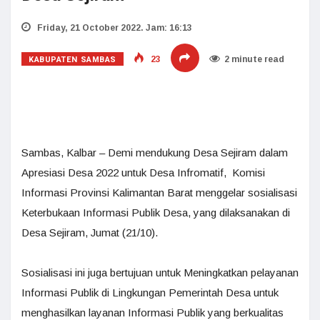
Friday, 21 October 2022. Jam: 16:13
KABUPATEN SAMBAS
23
2 minute read
Sambas, Kalbar – Demi mendukung Desa Sejiram dalam
Apresiasi Desa 2022 untuk Desa Infromatif, Komisi
Informasi Provinsi Kalimantan Barat menggelar sosialisasi
Keterbukaan Informasi Publik Desa, yang dilaksanakan di
Desa Sejiram, Jumat (21/10).
Sosialisasi ini juga bertujuan untuk Meningkatkan pelayanan
Informasi Publik di Lingkungan Pemerintah Desa untuk
menghasilkan layanan Informasi Publik yang berkualitas