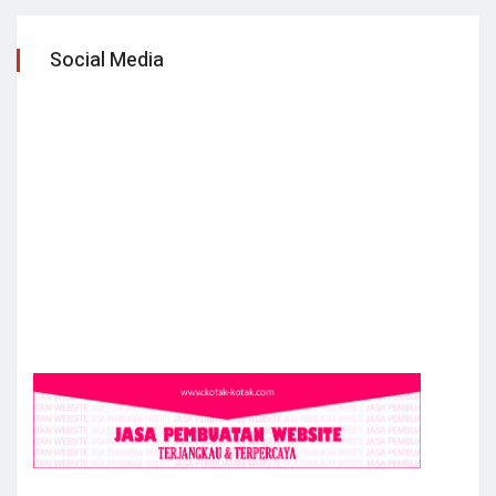
Social Media