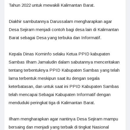
Tahun 2022 untuk mewakili Kalimantan Barat.
Diakhir sambutannya Darussalam mengharapkan agar
Desa Sejiram menjadi contoh bagi desa lain di Kalimantan
Barat sebagai Desa yang terbuka dan Informatif.
Kepala Dinas Kominfo selaku Ketua PPID kabupaten
Sambas Ilham Jamaludin dalam sabutannya menceritakan
tentang terbentuknya PPID Kabupaten Sambas yang telah
lama terbentuk meskipun saat itu dengan segala
keterbatasan, dan untuk saat ini PPID Kabupaten Sambas
telah mencapai Sebagai Kabupaten Informatif dengan
menduduki peringkat tiga di Kalimantan Barat.
Ilham mengharapkan agar nantinya Desa Sejiram mampu
bersaing dan menjadi yang terbaik di tingkat Nasional