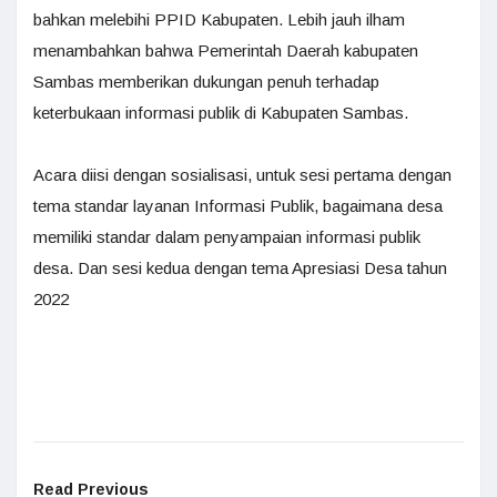
bahkan melebihi PPID Kabupaten. Lebih jauh ilham
menambahkan bahwa Pemerintah Daerah kabupaten
Sambas memberikan dukungan penuh terhadap
keterbukaan informasi publik di Kabupaten Sambas.
Acara diisi dengan sosialisasi, untuk sesi pertama dengan
tema standar layanan Informasi Publik, bagaimana desa
memiliki standar dalam penyampaian informasi publik
desa. Dan sesi kedua dengan tema Apresiasi Desa tahun
2022
Read Previous