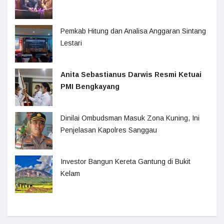
Pemkab Hitung dan Analisa Anggaran Sintang
Lestari
Anita Sebastianus Darwis Resmi Ketuai
PMI Bengkayang
Dinilai Ombudsman Masuk Zona Kuning, Ini
Penjelasan Kapolres Sanggau
Investor Bangun Kereta Gantung di Bukit
Kelam