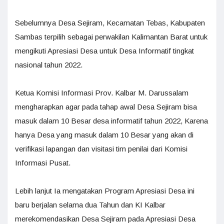
Sebelumnya Desa Sejiram, Kecamatan Tebas, Kabupaten
Sambas terpilih sebagai perwakilan Kalimantan Barat untuk
mengikuti Apresiasi Desa untuk Desa Informatif tingkat
nasional tahun 2022.
Ketua Komisi Informasi Prov. Kalbar M. Darussalam
mengharapkan agar pada tahap awal Desa Sejiram bisa
masuk dalam 10 Besar desa informatif tahun 2022, Karena
hanya Desa yang masuk dalam 10 Besar yang akan di
verifikasi lapangan dan visitasi tim penilai dari Komisi
Informasi Pusat.
Lebih lanjut Ia mengatakan Program Apresiasi Desa ini
baru berjalan selama dua Tahun dan KI Kalbar
merekomendasikan Desa Sejiram pada Apresiasi Desa