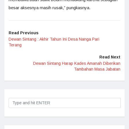
besar aksesnya masih rusak,” pungkasnya.
Read Previous
Dewan Sintang : Akhir Tahun Ini Desa Nanga Pari
Terang
Read Next
Dewan Sintang Harap Kades Amanah Diberikan
Tambahan Masa Jabatan