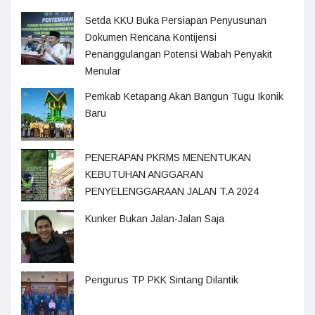
Setda KKU Buka Persiapan Penyusunan
Dokumen Rencana Kontijensi
Penanggulangan Potensi Wabah Penyakit
Menular
Pemkab Ketapang Akan Bangun Tugu Ikonik
Baru
PENERAPAN PKRMS MENENTUKAN
KEBUTUHAN ANGGARAN
PENYELENGGARAAN JALAN T.A 2024
Kunker Bukan Jalan-Jalan Saja
Pengurus TP PKK Sintang Dilantik