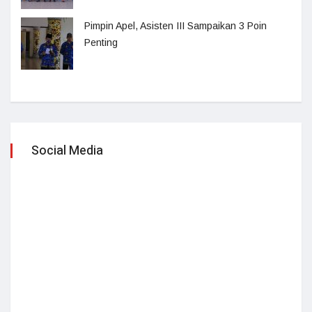
Pimpin Apel, Asisten III Sampaikan 3 Poin
Penting
Social Media