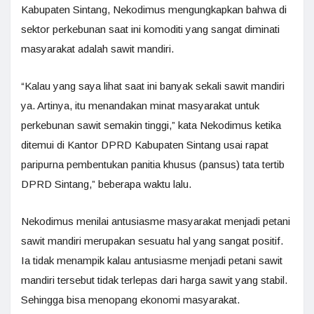
Kabupaten Sintang, Nekodimus mengungkapkan bahwa di
sektor perkebunan saat ini komoditi yang sangat diminati
masyarakat adalah sawit mandiri.
“Kalau yang saya lihat saat ini banyak sekali sawit mandiri
ya. Artinya, itu menandakan minat masyarakat untuk
perkebunan sawit semakin tinggi,” kata Nekodimus ketika
ditemui di Kantor DPRD Kabupaten Sintang usai rapat
paripurna pembentukan panitia khusus (pansus) tata tertib
DPRD Sintang,” beberapa waktu lalu.
Nekodimus menilai antusiasme masyarakat menjadi petani
sawit mandiri merupakan sesuatu hal yang sangat positif.
Ia tidak menampik kalau antusiasme menjadi petani sawit
mandiri tersebut tidak terlepas dari harga sawit yang stabil.
Sehingga bisa menopang ekonomi masyarakat.