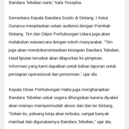
Bandara Tebelian nanti,” kata Yosepha.
Sementara Kepala Bandara Susilo di Sintang, I Ketut
Gunarsa menjelaskan selain audiensi dengan Pemkab
Sintang, Tim dari Ditjen Perhubungan Udara juga akan
melakukan wawancara dengan tokoh masyarakat. “Tim
juga akan mendokumentasikan kesiapan Bandara Tebelian.
Hasil liputan tersebut akan dilaporkan ke pimpinan.
Informasi yang kami dapatkan untuk bahan laporan untuk
persiapan operasional dan peresmian,” ujar dia
Kepala Dinas Perhubungan Hatta juga mengharapkan
Bandara Tebelian untuk segera difungsikan karena diyakini
akan mampu mempermudah akses dari dan ke Sintang.
“Selain itu, peluang kerja akan terbuka, sangat banyak
manfaat dari digunakannya Bandara Tebelian,” ujar dia.