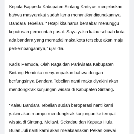
Kepala Bappeda Kabupaten Sintang Kartiyus menjelaskan
bahwa masyarakat sudah lama menantikandigunakannya
Bandara Tebelian. “Tetapi kita harus bersabar menunggu
keputusan pemerintah pusat. Saya yakin kalau sebuah kota
ada bandara yang memadai maka kota tersebut akan maju
perkembangannya,” ujar dia.
Kadis Pemuda, Olah Raga dan Pariwisata Kabupaten
Sintang Hendrika menyampaikan bahwa dengan
berfungsinya Bandara Tebelian nanti maka diyakini akan
mendongkrak kunjungan wisata di Kabupaten Sintang.
“Kalau Bandara Tebelian sudah beroperasi nanti kami
yakini akan mampu mendongkrak kunjungan ke tempat
wisata di Sintang, Melawi, Sekadau dan Kapuas Hulu.
Bulan Juli nanti kami akan melaksanakan Pekan Gawai