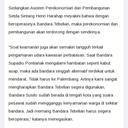
Sedangkan Asisten Perekonomian dan Pembangunan
Setda Sintang Henri Harahap meyakini bahwa dengan
beroperasinya Bandara Tebelian, maka perekonomian dan
pembangunan akan terdorong dengan sendirinya.
“Soal keamanan juga akan semakin tangguh terkait
pengamanan udara kawasan perbatasan. Saat Bandara
Supadio Pontianak mengalami hambatan seperti kabut
asap, maka ada bandara singgah alternatif terdekat untuk
mendarat. Tidak harus ke Palembang. Artinya kami sangat
mengharapkan Bandara Tebelian segera digunakan.
Bandara Susilo sudah berada di tengah kota yang suara
pesawat sudah mengganggu kenyamanan warga di sekitar
bandara. Jadi memang Bandara Tebelian harus segera
beroperasi,” katanya menegaskan.