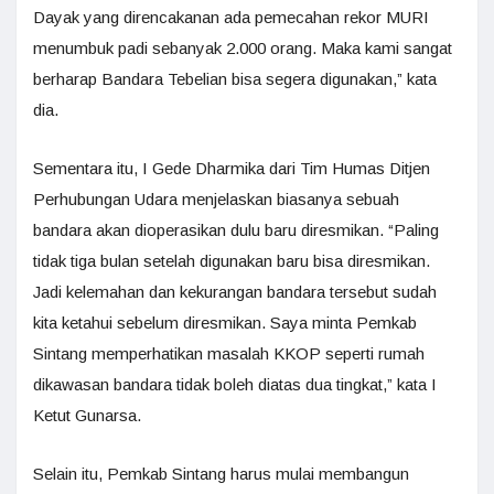
Dayak yang direncakanan ada pemecahan rekor MURI
menumbuk padi sebanyak 2.000 orang. Maka kami sangat
berharap Bandara Tebelian bisa segera digunakan,” kata
dia.
Sementara itu, I Gede Dharmika dari Tim Humas Ditjen
Perhubungan Udara menjelaskan biasanya sebuah
bandara akan dioperasikan dulu baru diresmikan. “Paling
tidak tiga bulan setelah digunakan baru bisa diresmikan.
Jadi kelemahan dan kekurangan bandara tersebut sudah
kita ketahui sebelum diresmikan. Saya minta Pemkab
Sintang memperhatikan masalah KKOP seperti rumah
dikawasan bandara tidak boleh diatas dua tingkat,” kata I
Ketut Gunarsa.
Selain itu, Pemkab Sintang harus mulai membangun