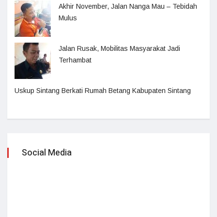
Akhir November, Jalan Nanga Mau – Tebidah
Mulus
Jalan Rusak, Mobilitas Masyarakat Jadi
Terhambat
Uskup Sintang Berkati Rumah Betang Kabupaten Sintang
Social Media