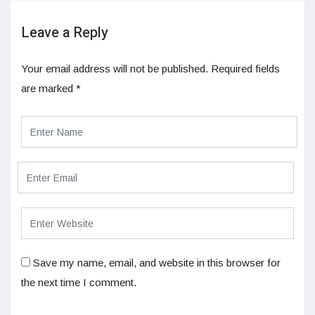
Leave a Reply
Your email address will not be published.
Required fields
are marked
*
Save my name, email, and website in this browser for
the next time I comment.