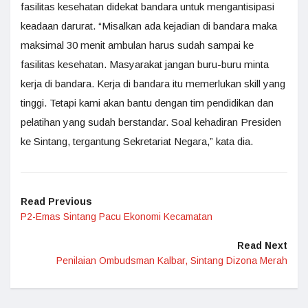
fasilitas kesehatan didekat bandara untuk mengantisipasi
keadaan darurat. “Misalkan ada kejadian di bandara maka
maksimal 30 menit ambulan harus sudah sampai ke
fasilitas kesehatan. Masyarakat jangan buru-buru minta
kerja di bandara. Kerja di bandara itu memerlukan skill yang
tinggi. Tetapi kami akan bantu dengan tim pendidikan dan
pelatihan yang sudah berstandar. Soal kehadiran Presiden
ke Sintang, tergantung Sekretariat Negara,” kata dia.
Read Previous
P2-Emas Sintang Pacu Ekonomi Kecamatan
Read Next
Penilaian Ombudsman Kalbar, Sintang Dizona Merah