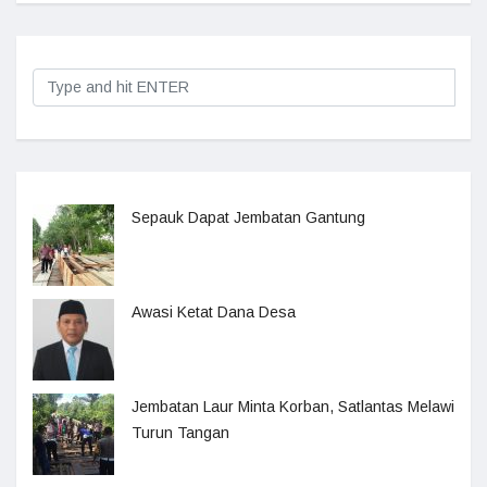
Sepauk Dapat Jembatan Gantung
Awasi Ketat Dana Desa
Jembatan Laur Minta Korban, Satlantas Melawi
Turun Tangan