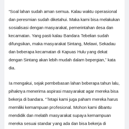
“Soal lahan sudah aman semua. Kalau waktu operasional
dan peresmian sudah diketahui. Maka kami bisa melakukan
sosialisasi dengan masyarakat, pemerintahan desa dan
kecamatan. Yang pasti kalau Bandara Tebelian sudah
difungsikan, maka masyarakat Sintang, Melawi, Sekadau
dan beberapa kecamatan di Kapuas Hulu yang dekat
dengan Sintang akan lebih mudah dalam bepergian,” kata
dia.
Ia mengakui, sejak pembebasan lahan beberapa tahun lalu,
pihaknya menerima aspirasi masyarakat agar mereka bisa
bekerja di bandara. “Tetapi kami juga paham mereka harus
memiliki kemampuan profesional. Mohon kami dibantu
mendidik dan melatih masyarakat supaya kemampuan
mereka sesuai standar yang ada dan bisa bekerja di