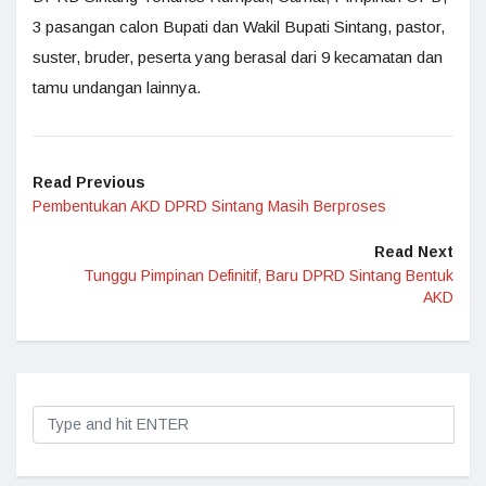
3 pasangan calon Bupati dan Wakil Bupati Sintang, pastor,
suster, bruder, peserta yang berasal dari 9 kecamatan dan
tamu undangan lainnya.
Read Previous
Pembentukan AKD DPRD Sintang Masih Berproses
Read Next
Tunggu Pimpinan Definitif, Baru DPRD Sintang Bentuk
AKD