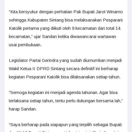
“Kita bersyukur dengan perhatian Pak Bupati Jarot Winarno
sehingga Kabupaten Sintang bisa melaksanakan Pesparani
Katolik pertama yang diikuti oleh 9 kecamatan dari total 14
kecamatan,” ujar Sandan ketika diwawancarai wartawan
usai pembukaan.
Legislator Partai Gerindra yang sudah diumumkan menjadi
Wakil Ketua II DPRD Sintang secara definitif ini berharap
kegiatan Pesparani Katolik bisa dilaksanakan setiap tahun.
“Semoga kegiatan ini menjadi agenda tahunan. Agar bisa
terlaksana setiap tahun, tentu perlu dukungan bersama lah,”
harap Sandan.
“Saya berharap pada siapapun yang terpilih sebagai Bupati