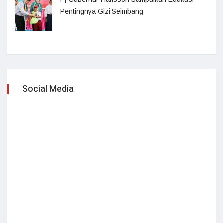
Pentingnya Gizi Seimbang
Social Media