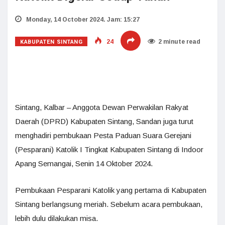
Monday, 14 October 2024. Jam: 15:27
KABUPATEN SINTANG
24
2 minute read
Sintang, Kalbar – Anggota Dewan Perwakilan Rakyat
Daerah (DPRD) Kabupaten Sintang, Sandan juga turut
menghadiri pembukaan Pesta Paduan Suara Gerejani
(Pesparani) Katolik I Tingkat Kabupaten Sintang di Indoor
Apang Semangai, Senin 14 Oktober 2024.
Pembukaan Pesparani Katolik yang pertama di Kabupaten
Sintang berlangsung meriah. Sebelum acara pembukaan,
lebih dulu dilakukan misa.