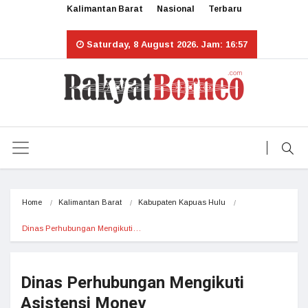
Kalimantan Barat
Nasional
Terbaru
Saturday, 8 August 2026. Jam: 16:57
Home
Kalimantan Barat
Kabupaten Kapuas Hulu
Dinas Perhubungan Mengikuti…
Dinas Perhubungan Mengikuti
Asistensi Monev