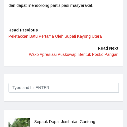
dan dapat mendorong partisipasi masyarakat.
Read Previous
Peletakkan Batu Pertama Oleh Bupati Kayong Utara
Read Next
Wako Apresiasi Puskowapi Bentuk Posko Pangan
Sepauk Dapat Jembatan Gantung