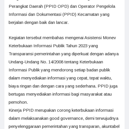
Perangkat Daerah (PPID OPD) dan Operator Pengelola
Informasi dan Dokumentasi (PPID) Kecamatan yang
berjalan dengan baik dan lancar.
Kegiatan tersebut membahas mengenai Asistensi Monev
Keterbukaan Informasi Publik Tahun 2023 yang
Transparansi pemerintahan yang diperkuat dengan adanya
Undang-Undang No. 14/2008 tentang Keterbukaan
Informasi Publik yang mendorong setiap badan publik
dalam menyediakan informasi yang cepat, tepat waktu,
biaya ringan dan dengan cara yang sederhana. PPID juga
bertugas menyediakan informasi bagi masyarakat atau
pemohon.
Kinerja PPID merupakan corong keterbukaan informasi
dalam melaksanakan good governance, demi terwujudnya
penyelenggaraan pemerintahan yang transparan, akuntabel