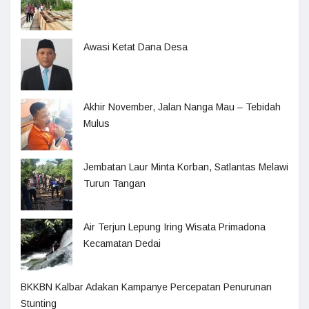
Awasi Ketat Dana Desa
Akhir November, Jalan Nanga Mau – Tebidah
Mulus
Jembatan Laur Minta Korban, Satlantas Melawi
Turun Tangan
Air Terjun Lepung Iring Wisata Primadona
Kecamatan Dedai
BKKBN Kalbar Adakan Kampanye Percepatan Penurunan
Stunting