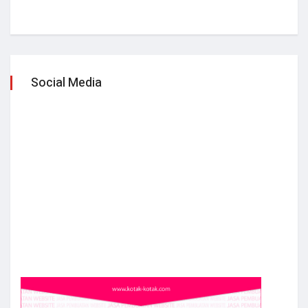
Social Media