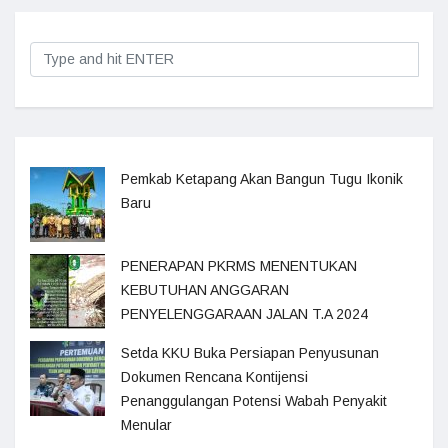
Pemkab Ketapang Akan Bangun Tugu Ikonik
Baru
PENERAPAN PKRMS MENENTUKAN
KEBUTUHAN ANGGARAN
PENYELENGGARAAN JALAN T.A 2024
Setda KKU Buka Persiapan Penyusunan
Dokumen Rencana Kontijensi
Penanggulangan Potensi Wabah Penyakit
Menular