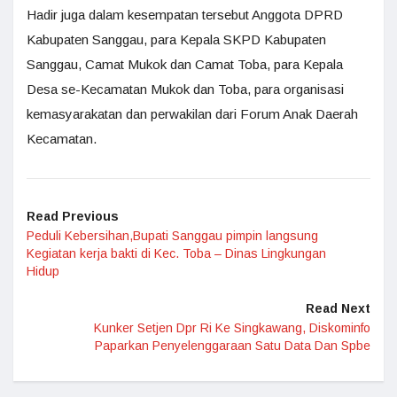
Hadir juga dalam kesempatan tersebut Anggota DPRD
Kabupaten Sanggau, para Kepala SKPD Kabupaten
Sanggau, Camat Mukok dan Camat Toba, para Kepala
Desa se-Kecamatan Mukok dan Toba, para organisasi
kemasyarakatan dan perwakilan dari Forum Anak Daerah
Kecamatan.
Read Previous
Peduli Kebersihan,Bupati Sanggau pimpin langsung
Kegiatan kerja bakti di Kec. Toba – Dinas Lingkungan
Hidup
Read Next
Kunker Setjen Dpr Ri Ke Singkawang, Diskominfo
Paparkan Penyelenggaraan Satu Data Dan Spbe