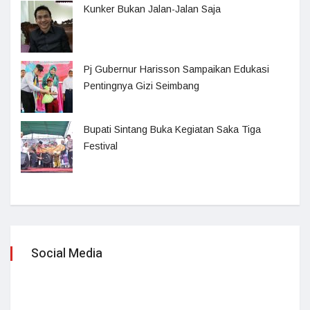
Kunker Bukan Jalan-Jalan Saja
Pj Gubernur Harisson Sampaikan Edukasi
Pentingnya Gizi Seimbang
Bupati Sintang Buka Kegiatan Saka Tiga
Festival
Social Media