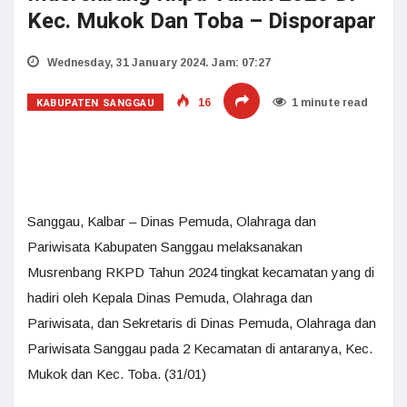
Kec. Mukok Dan Toba – Disporapar
Wednesday, 31 January 2024. Jam: 07:27
KABUPATEN SANGGAU
16
1 minute read
Sanggau, Kalbar – Dinas Pemuda, Olahraga dan
Pariwisata Kabupaten Sanggau melaksanakan
Musrenbang RKPD Tahun 2024 tingkat kecamatan yang di
hadiri oleh Kepala Dinas Pemuda, Olahraga dan
Pariwisata, dan Sekretaris di Dinas Pemuda, Olahraga dan
Pariwisata Sanggau pada 2 Kecamatan di antaranya, Kec.
Mukok dan Kec. Toba. (31/01)