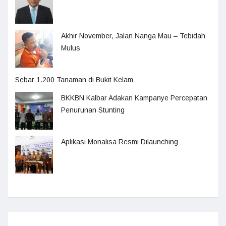
Akhir November, Jalan Nanga Mau – Tebidah
Mulus
Sebar 1.200 Tanaman di Bukit Kelam
BKKBN Kalbar Adakan Kampanye Percepatan
Penurunan Stunting
Aplikasi Monalisa Resmi Dilaunching