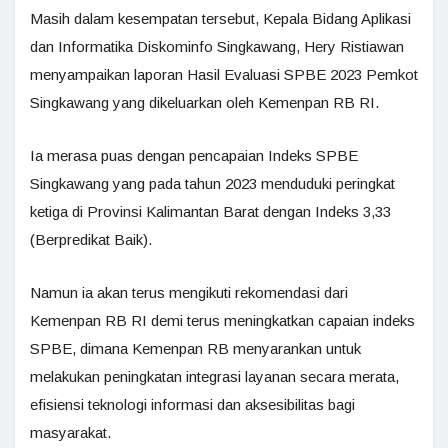
Masih dalam kesempatan tersebut, Kepala Bidang Aplikasi
dan Informatika Diskominfo Singkawang, Hery Ristiawan
menyampaikan laporan Hasil Evaluasi SPBE 2023 Pemkot
Singkawang yang dikeluarkan oleh Kemenpan RB RI.
Ia merasa puas dengan pencapaian Indeks SPBE
Singkawang yang pada tahun 2023 menduduki peringkat
ketiga di Provinsi Kalimantan Barat dengan Indeks 3,33
(Berpredikat Baik).
Namun ia akan terus mengikuti rekomendasi dari
Kemenpan RB RI demi terus meningkatkan capaian indeks
SPBE, dimana Kemenpan RB menyarankan untuk
melakukan peningkatan integrasi layanan secara merata,
efisiensi teknologi informasi dan aksesibilitas bagi
masyarakat.