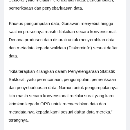
pemeriksaan dan penyebarluasan data.
Khusus pengumpulan data, Gunawan menyebut hingga
saat ini prosesnya masih dilakukan secara konvensional.
Dimana produsen data disurati untuk menyerahkan data
dan metadata kepada walidata (Diskominfo) sesuai daftar
data.
“Kita terapkan 4 langkah dalam Penyelengaraan Statistik
Sektoral, yaitu perencanaan, pengumpulan, pemeriksaan
dan penyebarluasan data. Namun untuk pengumpulannya
kita masih secara konvensional melalui surat yang kami
kirimkan kepada OPD untuk menyerahkan data dan
metadata nya kepada kami sesuai daftar data mereka,”
terangnya.