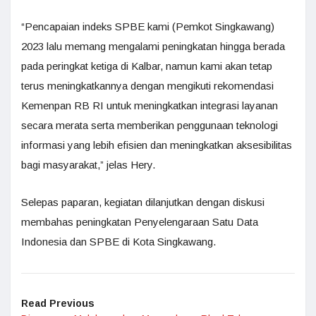
“Pencapaian indeks SPBE kami (Pemkot Singkawang)
2023 lalu memang mengalami peningkatan hingga berada
pada peringkat ketiga di Kalbar, namun kami akan tetap
terus meningkatkannya dengan mengikuti rekomendasi
Kemenpan RB RI untuk meningkatkan integrasi layanan
secara merata serta memberikan penggunaan teknologi
informasi yang lebih efisien dan meningkatkan aksesibilitas
bagi masyarakat,” jelas Hery.
Selepas paparan, kegiatan dilanjutkan dengan diskusi
membahas peningkatan Penyelengaraan Satu Data
Indonesia dan SPBE di Kota Singkawang.
Read Previous