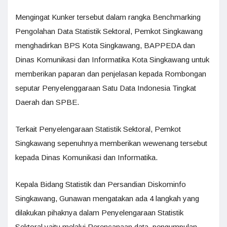
Mengingat Kunker tersebut dalam rangka Benchmarking
Pengolahan Data Statistik Sektoral, Pemkot Singkawang
menghadirkan BPS Kota Singkawang, BAPPEDA dan
Dinas Komunikasi dan Informatika Kota Singkawang untuk
memberikan paparan dan penjelasan kepada Rombongan
seputar Penyelenggaraan Satu Data Indonesia Tingkat
Daerah dan SPBE.
Terkait Penyelengaraan Statistik Sektoral, Pemkot
Singkawang sepenuhnya memberikan wewenang tersebut
kepada Dinas Komunikasi dan Informatika.
Kepala Bidang Statistik dan Persandian Diskominfo
Singkawang, Gunawan mengatakan ada 4 langkah yang
dilakukan pihaknya dalam Penyelengaraan Statistik
Sektoral yaitu melalui Perencanaan data, pengumpulan,