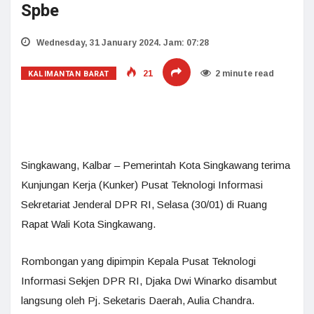
Spbe
Wednesday, 31 January 2024. Jam: 07:28
KALIMANTAN BARAT
21
2 minute read
Singkawang, Kalbar – Pemerintah Kota Singkawang terima
Kunjungan Kerja (Kunker) Pusat Teknologi Informasi
Sekretariat Jenderal DPR RI, Selasa (30/01) di Ruang
Rapat Wali Kota Singkawang.
Rombongan yang dipimpin Kepala Pusat Teknologi
Informasi Sekjen DPR RI, Djaka Dwi Winarko disambut
langsung oleh Pj. Seketaris Daerah, Aulia Chandra.