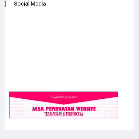
Social Media