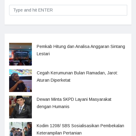
Pemkab Hitung dan Analisa Anggaran Sintang
Lestari
Cegah Kerumunan Bulan Ramadan, Jarot:
Aturan Diperketat
Dewan Minta SKPD Layani Masyarakat
dengan Humanis
Kodim 1208/ SBS Sosialisasikan Pembekalan
Keterampilan Pertanian