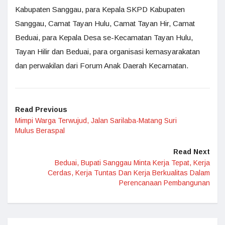
Kabupaten Sanggau, para Kepala SKPD Kabupaten
Sanggau, Camat Tayan Hulu, Camat Tayan Hir, Camat
Beduai, para Kepala Desa se-Kecamatan Tayan Hulu,
Tayan Hilir dan Beduai, para organisasi kemasyarakatan
dan perwakilan dari Forum Anak Daerah Kecamatan.
Read Previous
Mimpi Warga Terwujud, Jalan Sarilaba-Matang Suri
Mulus Beraspal
Read Next
Beduai, Bupati Sanggau Minta Kerja Tepat, Kerja
Cerdas, Kerja Tuntas Dan Kerja Berkualitas Dalam
Perencanaan Pembangunan