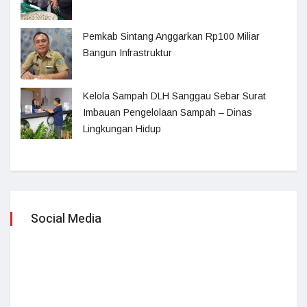
Pemkab Sintang Anggarkan Rp100 Miliar
Bangun Infrastruktur
Kelola Sampah DLH Sanggau Sebar Surat
Imbauan Pengelolaan Sampah – Dinas
Lingkungan Hidup
Social Media