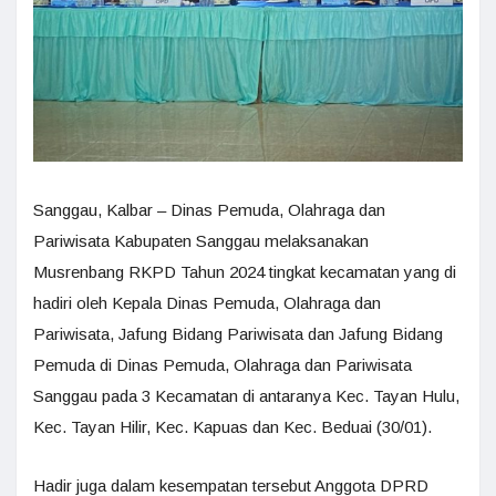
Sanggau, Kalbar – Dinas Pemuda, Olahraga dan
Pariwisata Kabupaten Sanggau melaksanakan
Musrenbang RKPD Tahun 2024 tingkat kecamatan yang di
hadiri oleh Kepala Dinas Pemuda, Olahraga dan
Pariwisata, Jafung Bidang Pariwisata dan Jafung Bidang
Pemuda di Dinas Pemuda, Olahraga dan Pariwisata
Sanggau pada 3 Kecamatan di antaranya Kec. Tayan Hulu,
Kec. Tayan Hilir, Kec. Kapuas dan Kec. Beduai (30/01).
Hadir juga dalam kesempatan tersebut Anggota DPRD