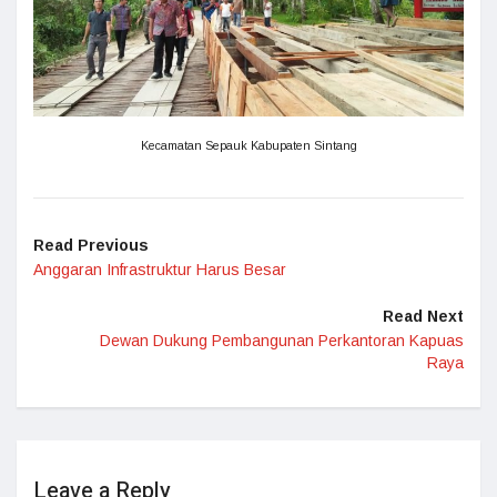
Kecamatan Sepauk Kabupaten Sintang
Read Previous
Anggaran Infrastruktur Harus Besar
Read Next
Dewan Dukung Pembangunan Perkantoran Kapuas
Raya
Leave a Reply