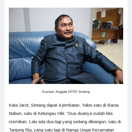
Kusnadi, Anggota DPRD Sintang
Kata Jarot, Sintang dapat 4 jembatan. Yakni satu di Baras
Nabun, satu di Ketungau Hilir. “Dua-duanya sudah kita
resmikan. Lalu ada dua lagi yang sedang dibangun, satu di
Tanjung Ria, yang satu lagi di Nanga Ungai Kecamatan