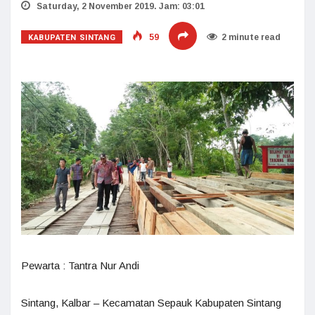
Saturday, 2 November 2019. Jam: 03:01
KABUPATEN SINTANG
59
2 minute read
Pewarta : Tantra Nur Andi
Sintang, Kalbar – Kecamatan Sepauk Kabupaten Sintang