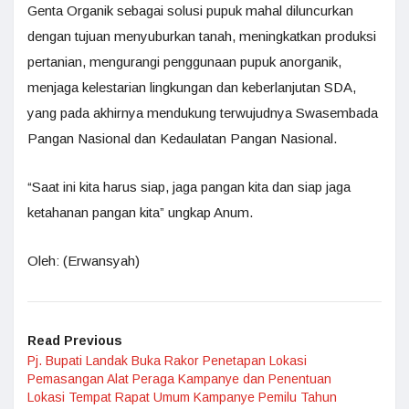
Genta Organik sebagai solusi pupuk mahal diluncurkan
dengan tujuan menyuburkan tanah, meningkatkan produksi
pertanian, mengurangi penggunaan pupuk anorganik,
menjaga kelestarian lingkungan dan keberlanjutan SDA,
yang pada akhirnya mendukung terwujudnya Swasembada
Pangan Nasional dan Kedaulatan Pangan Nasional.
“Saat ini kita harus siap, jaga pangan kita dan siap jaga
ketahanan pangan kita” ungkap Anum.
Oleh: (Erwansyah)
Read Previous
Pj. Bupati Landak Buka Rakor Penetapan Lokasi
Pemasangan Alat Peraga Kampanye dan Penentuan
Lokasi Tempat Rapat Umum Kampanye Pemilu Tahun