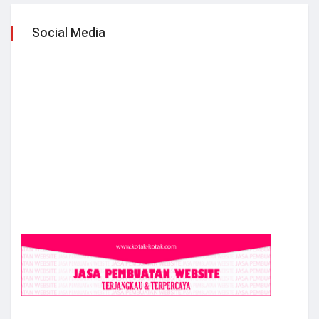
Social Media