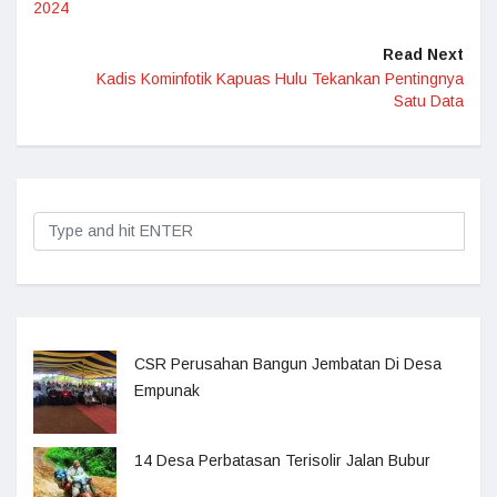
2024
Read Next
Kadis Kominfotik Kapuas Hulu Tekankan Pentingnya
Satu Data
CSR Perusahan Bangun Jembatan Di Desa
Empunak
14 Desa Perbatasan Terisolir Jalan Bubur