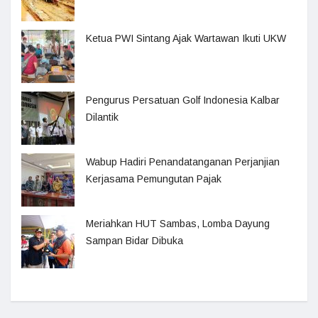
Ketua PWI Sintang Ajak Wartawan Ikuti UKW
Pengurus Persatuan Golf Indonesia Kalbar
Dilantik
Wabup Hadiri Penandatanganan Perjanjian
Kerjasama Pemungutan Pajak
Meriahkan HUT Sambas, Lomba Dayung
Sampan Bidar Dibuka