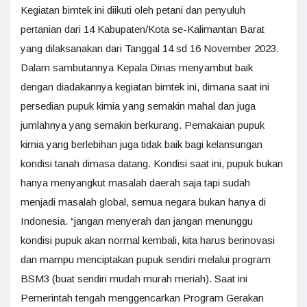
Kegiatan bimtek ini diikuti oleh petani dan penyuluh
pertanian dari 14 Kabupaten/Kota se-Kalimantan Barat
yang dilaksanakan dari Tanggal 14 sd 16 November 2023.
Dalam sambutannya Kepala Dinas menyambut baik
dengan diadakannya kegiatan bimtek ini, dimana saat ini
persedian pupuk kimia yang semakin mahal dan juga
jumlahnya yang semakin berkurang. Pemakaian pupuk
kimia yang berlebihan juga tidak baik bagi kelansungan
kondisi tanah dimasa datang. Kondisi saat ini, pupuk bukan
hanya menyangkut masalah daerah saja tapi sudah
menjadi masalah global, semua negara bukan hanya di
Indonesia. “jangan menyerah dan jangan menunggu
kondisi pupuk akan normal kembali, kita harus berinovasi
dan mampu menciptakan pupuk sendiri melalui program
BSM3 (buat sendiri mudah murah meriah). Saat ini
Pemerintah tengah menggencarkan Program Gerakan