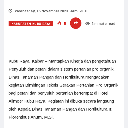
Wednesday, 15 November 2023. Jam: 23:13
KABUPATEN KUBU RAYA
5
2 minute read
Kubu Raya, Kalbar – Mantapkan Kinerja dan pengetahuan
Penyuluh dan petani dalam sistem pertanian pro organik,
Dinas Tanaman Pangan dan Hortikultura mengadakan
kegiatan Bimbingan Teknis Gerakan Pertanian Pro Organik
bagi petani dan penyuluh pertanian bertempat di Hotel
Alimoer Kubu Raya. Kegiatan ini dibuka secara langsung
oleh Kepala Dinas Tanaman Pangan dan Hortikultura Ir.
Florentinus Anum, M.Si.