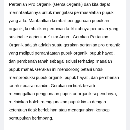
Pertanian Pro Organik (Genta Organik) dan kita dapat
memnfaakannya untuk mengatasi permasalahan pupuk
yang ada. Manfaatkan kembali penggunaan pupuk an
organik, kembalikan pertanian ke khitahnya pertanian yang
sustinable agriculture” ujar Anum. Gerakan Pertanian
Organik adalah adalah suatu gerakan pertanian pro organik
yang meliputi pemanfaatan pupuk organik, pupuk hayati,
dan pembenah tanah sebagai solusi terhadap masalah
pupuk mahal. Gerakan ini mendorong petani untuk
memproduksi pupuk organik, pupuk hayati, dan pembenah
tanah secara mandiri. Gerakan ini tidak berarti
meninggalkan penggunaan pupuk anorganik sepenuhnya,
melainkan boleh menggunakan pupuk kimia dengan
ketentuan tidak berlebihan atau menggunakan konsep
pemupukan berimbang.