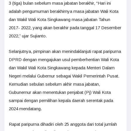
3 (tiga) bulan sebelum masa jabatan berakhir, “Hari ini
adalah pengumuman berakhirnya masa jabatan Wali Kota
dan Wakil Wali Kota Singkawang masa jabatan Tahun
2017- 2022, yang akan berakhir pada tanggal 17 Desember
2022,” ujar Sujianto.
Selanjutnya, pimpinan akan menindaklanjuti rapat paripurna
DPRD dengan mengajukan usul pemberhentian Wali Kota
dan Wakil Wali Kota Singkawang kepada Menteri Dalam
Negeri melalui Gubernur sebagai Wakil Pemerintah Pusat.
Kemudian sebulan sebelum akhir masa jabatan,
Gubunernur akan menentukan penjabat (Pj) Wali Kota
sampai dengan pemilihan kepala daerah serentak pada
2024 mendatang.
Rapat paripurna dihadiri oleh 25 anggota dari total jumlah