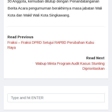
30 Anggota, kemudian ditutup dengan Penandatanganan
Berita Acara pengumuman berakhirnya masa jabatan Wali
Kota dan Wakil Wali Kota Singkawang.
Read Previous
Fraksi – Fraksi DPRD Setujui RAPBD Perubahan Kubu
Raya
Read Next
Wabup Minta Program Audit Kasus Stunting
Diprioritaskan