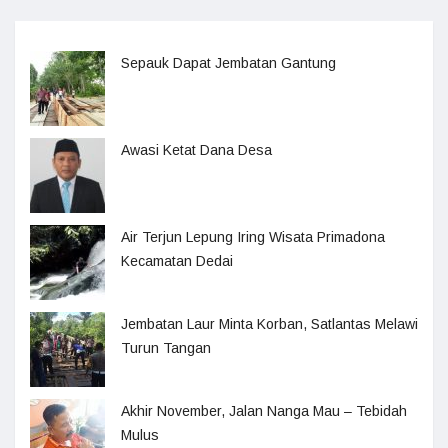
Sepauk Dapat Jembatan Gantung
Awasi Ketat Dana Desa
Air Terjun Lepung Iring Wisata Primadona
Kecamatan Dedai
Jembatan Laur Minta Korban, Satlantas Melawi
Turun Tangan
Akhir November, Jalan Nanga Mau – Tebidah
Mulus