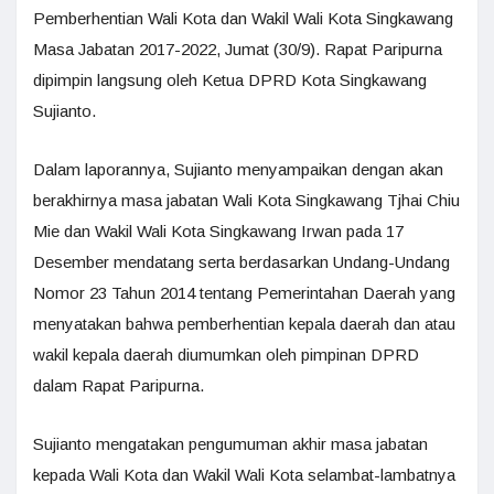
Pemberhentian Wali Kota dan Wakil Wali Kota Singkawang
Masa Jabatan 2017-2022, Jumat (30/9). Rapat Paripurna
dipimpin langsung oleh Ketua DPRD Kota Singkawang
Sujianto.
Dalam laporannya, Sujianto menyampaikan dengan akan
berakhirnya masa jabatan Wali Kota Singkawang Tjhai Chiu
Mie dan Wakil Wali Kota Singkawang Irwan pada 17
Desember mendatang serta berdasarkan Undang-Undang
Nomor 23 Tahun 2014 tentang Pemerintahan Daerah yang
menyatakan bahwa pemberhentian kepala daerah dan atau
wakil kepala daerah diumumkan oleh pimpinan DPRD
dalam Rapat Paripurna.
Sujianto mengatakan pengumuman akhir masa jabatan
kepada Wali Kota dan Wakil Wali Kota selambat-lambatnya