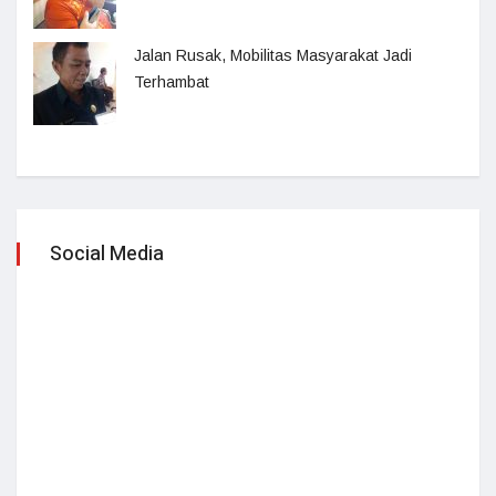
Jalan Rusak, Mobilitas Masyarakat Jadi
Terhambat
Social Media