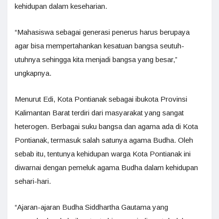
kehidupan dalam keseharian.
“Mahasiswa sebagai generasi penerus harus berupaya
agar bisa mempertahankan kesatuan bangsa seutuh-
utuhnya sehingga kita menjadi bangsa yang besar,”
ungkapnya.
Menurut Edi, Kota Pontianak sebagai ibukota Provinsi
Kalimantan Barat terdiri dari masyarakat yang sangat
heterogen. Berbagai suku bangsa dan agama ada di Kota
Pontianak, termasuk salah satunya agama Budha. Oleh
sebab itu, tentunya kehidupan warga Kota Pontianak ini
diwarnai dengan pemeluk agama Budha dalam kehidupan
sehari-hari.
“Ajaran-ajaran Budha Siddhartha Gautama yang