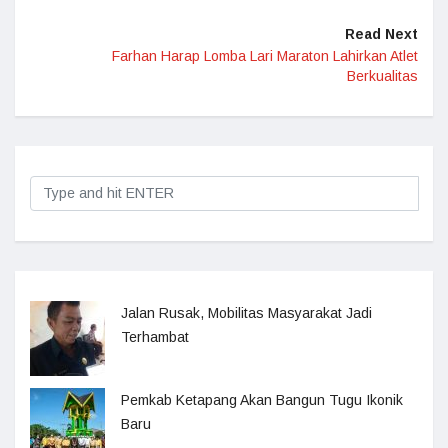
Read Next
Farhan Harap Lomba Lari Maraton Lahirkan Atlet
Berkualitas
Jalan Rusak, Mobilitas Masyarakat Jadi
Terhambat
Pemkab Ketapang Akan Bangun Tugu Ikonik
Baru