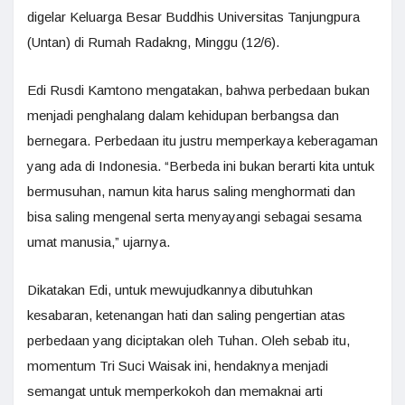
digelar Keluarga Besar Buddhis Universitas Tanjungpura
(Untan) di Rumah Radakng, Minggu (12/6).
Edi Rusdi Kamtono mengatakan, bahwa perbedaan bukan
menjadi penghalang dalam kehidupan berbangsa dan
bernegara. Perbedaan itu justru memperkaya keberagaman
yang ada di Indonesia. “Berbeda ini bukan berarti kita untuk
bermusuhan, namun kita harus saling menghormati dan
bisa saling mengenal serta menyayangi sebagai sesama
umat manusia,” ujarnya.
Dikatakan Edi, untuk mewujudkannya dibutuhkan
kesabaran, ketenangan hati dan saling pengertian atas
perbedaan yang diciptakan oleh Tuhan. Oleh sebab itu,
momentum Tri Suci Waisak ini, hendaknya menjadi
semangat untuk memperkokoh dan memaknai arti