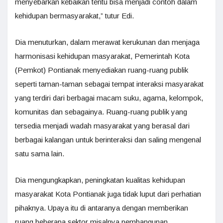
menyebarkan kebaikan tentu bisa menjadi contoh dalam
kehidupan bermasyarakat,” tutur Edi.
Dia menuturkan, dalam merawat kerukunan dan menjaga
harmonisasi kehidupan masyarakat, Pemerintah Kota
(Pemkot) Pontianak menyediakan ruang-ruang publik
seperti taman-taman sebagai tempat interaksi masyarakat
yang terdiri dari berbagai macam suku, agama, kelompok,
komunitas dan sebagainya. Ruang-ruang publik yang
tersedia menjadi wadah masyarakat yang berasal dari
berbagai kalangan untuk berinteraksi dan saling mengenal
satu sama lain.
Dia mengungkapkan, peningkatan kualitas kehidupan
masyarakat Kota Pontianak juga tidak luput dari perhatian
pihaknya. Upaya itu di antaranya dengan memberikan
ruang beberapa sektor misalnya pembangunan