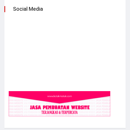
Social Media