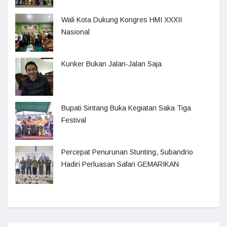
Wali Kota Dukung Kongres HMI XXXII
Nasional
Kunker Bukan Jalan-Jalan Saja
Bupati Sintang Buka Kegiatan Saka Tiga
Festival
Percepat Penurunan Stunting, Subandrio
Hadiri Perluasan Safari GEMARIKAN