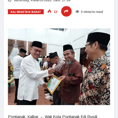
Saturday, 4 March 2023. Jam: 17:36
KALIMANTAN BARAT
13
3 minute read
Pontianak, Kalbar – Wali Kota Pontianak Edi Rusdi