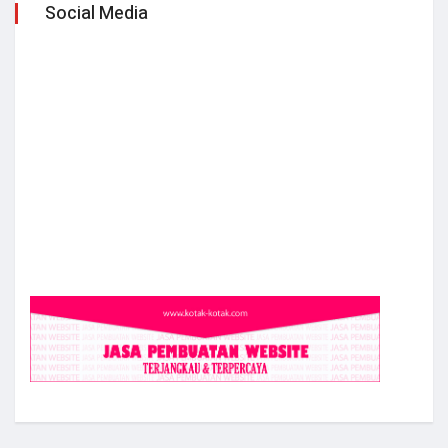
Social Media