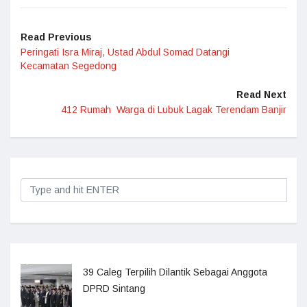
Read Previous
Peringati Isra Miraj, Ustad Abdul Somad Datangi
Kecamatan Segedong
Read Next
412 Rumah Warga di Lubuk Lagak Terendam Banjir
39 Caleg Terpilih Dilantik Sebagai Anggota
DPRD Sintang