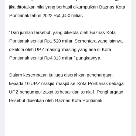
jika ditotalkan nilai yang berhasil dikumpulkan Baznas Kota
Pontianak tahun 2022 Rp5,650 miliar.
“Dari jumlah tersebut, yang dikelola oleh Baznas Kota
Pontianak senilai Rp1,520 miliar. Sementara yang lainnya
dikelola oleh UPZ masing-masing yang ada di Kota
Pontianak senilai Rp4,313 miliar,” pungkasnya.
Dalam kesempatan itu juga diserahkan penghargaan
kepada 10 UPZ masjid-masjid se-Kota Pontianak sebagai
UPZ pengumpul zakat terbesar dan teraktif. Penghargaan
tersebut diberikan oleh Baznas Kota Pontianak