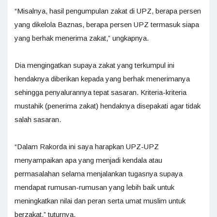
“Misalnya, hasil pengumpulan zakat di UPZ, berapa persen
yang dikelola Baznas, berapa persen UPZ termasuk siapa
yang berhak menerima zakat,” ungkapnya.
Dia mengingatkan supaya zakat yang terkumpul ini
hendaknya diberikan kepada yang berhak menerimanya
sehingga penyalurannya tepat sasaran. Kriteria-kriteria
mustahik (penerima zakat) hendaknya disepakati agar tidak
salah sasaran.
“Dalam Rakorda ini saya harapkan UPZ-UPZ
menyampaikan apa yang menjadi kendala atau
permasalahan selama menjalankan tugasnya supaya
mendapat rumusan-rumusan yang lebih baik untuk
meningkatkan nilai dan peran serta umat muslim untuk
berzakat,” tuturnya.