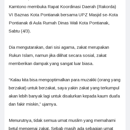
Kamtono membuka Rapat Koordinasi Daerah (Rakorda)
VI Baznas Kota Pontianak bersama UPZ Masjid se-Kota
Pontianak di Aula Rumah Dinas Wali Kota Pontianak,
Sabtu (4/3).
Dia mengutarakan, dari sisi agama, zakat merupakan
Rukun Islam, namun jika dilihat secara sosial, zakat
memberikan dampak yang sangat luar biasa.
“Kalau kita bisa mengoptimalkan para muzakki (orang yang
berzakat) untuk berzakat, saya yakin zakat yang terkumpul
akan lebih banyak lagi untuk disalurkan kepada kaum duafa
dan fakir miskin,” ujarnya.
Menurutnya, tidak semua umat muslim yang memahami
betul mengenai zakat. Sebab masih ada sebagian umat