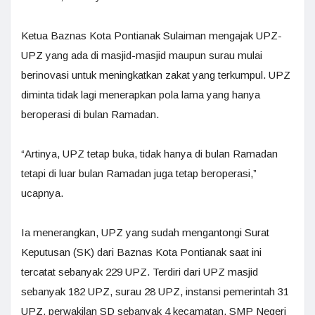
Ketua Baznas Kota Pontianak Sulaiman mengajak UPZ-
UPZ yang ada di masjid-masjid maupun surau mulai
berinovasi untuk meningkatkan zakat yang terkumpul. UPZ
diminta tidak lagi menerapkan pola lama yang hanya
beroperasi di bulan Ramadan.
“Artinya, UPZ tetap buka, tidak hanya di bulan Ramadan
tetapi di luar bulan Ramadan juga tetap beroperasi,”
ucapnya.
Ia menerangkan, UPZ yang sudah mengantongi Surat
Keputusan (SK) dari Baznas Kota Pontianak saat ini
tercatat sebanyak 229 UPZ. Terdiri dari UPZ masjid
sebanyak 182 UPZ, surau 28 UPZ, instansi pemerintah 31
UPZ, perwakilan SD sebanyak 4 kecamatan, SMP Negeri