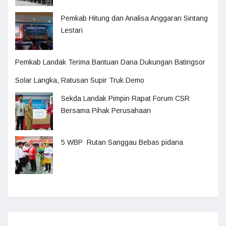
Pemkab Hitung dan Analisa Anggaran Sintang
Lestari
Pemkab Landak Terima Bantuan Dana Dukungan Batingsor
Solar Langka, Ratusan Supir Truk Demo
Sekda Landak Pimpin Rapat Forum CSR
Bersama Pihak Perusahaan
5 WBP Rutan Sanggau Bebas pidana