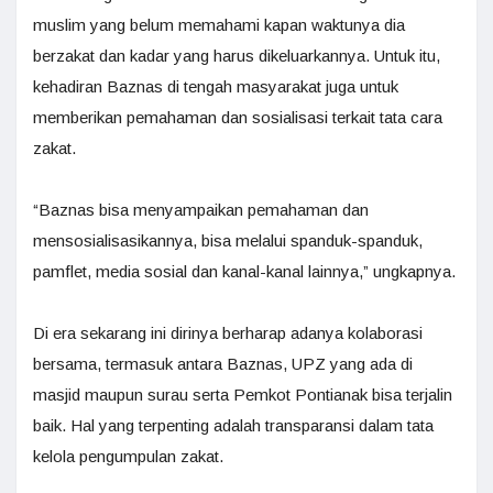
muslim yang belum memahami kapan waktunya dia
berzakat dan kadar yang harus dikeluarkannya. Untuk itu,
kehadiran Baznas di tengah masyarakat juga untuk
memberikan pemahaman dan sosialisasi terkait tata cara
zakat.
“Baznas bisa menyampaikan pemahaman dan
mensosialisasikannya, bisa melalui spanduk-spanduk,
pamflet, media sosial dan kanal-kanal lainnya,” ungkapnya.
Di era sekarang ini dirinya berharap adanya kolaborasi
bersama, termasuk antara Baznas, UPZ yang ada di
masjid maupun surau serta Pemkot Pontianak bisa terjalin
baik. Hal yang terpenting adalah transparansi dalam tata
kelola pengumpulan zakat.