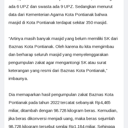
ada 6 UPZ dan swasta ada 9 UPZ. Sedangkan menurut
data dari Kementerian Agama Kota Pontianak bahwa
masjid di Kota Pontianak terdapat sekitar 350 masjid.
“Artinya masih banyak masjid yang belum memiliki SK dari
Baznas Kota Pontianak. Oleh karena itu kita mengimbau
dan berharap seluruh masjid yang menyelenggarakan
pengumpulan zakat agar mengantongi SK atau surat
keterangan yang resmi dari Baznas Kota Pontianak,”
imbaunya.
Dia memaparkan hasil pengumpulan zakat Baznas Kota
Pontianak pada tahun 2022 tercatat sebanyak Rp4,465
miliar, ditambah dengan 98.728 kilogram beras. Kemudian,
jika beras dikonversi menjadi uang, maka beras sejumlah
98.728 kilogram tersebut senilai Rp1,184 miliar. Sehingga