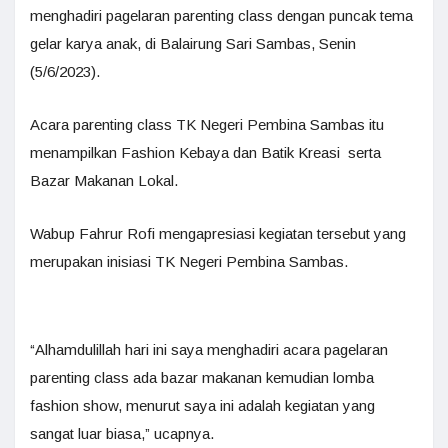
menghadiri pagelaran parenting class dengan puncak tema
gelar karya anak, di Balairung Sari Sambas, Senin
(5/6/2023).
Acara parenting class TK Negeri Pembina Sambas itu
menampilkan Fashion Kebaya dan Batik Kreasi serta
Bazar Makanan Lokal.
Wabup Fahrur Rofi mengapresiasi kegiatan tersebut yang
merupakan inisiasi TK Negeri Pembina Sambas.
“Alhamdulillah hari ini saya menghadiri acara pagelaran
parenting class ada bazar makanan kemudian lomba
fashion show, menurut saya ini adalah kegiatan yang
sangat luar biasa,” ucapnya.