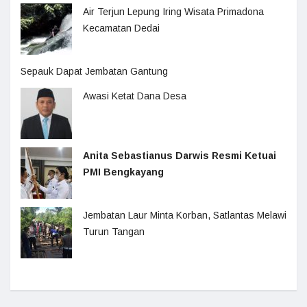
Air Terjun Lepung Iring Wisata Primadona
Kecamatan Dedai
Sepauk Dapat Jembatan Gantung
Awasi Ketat Dana Desa
Anita Sebastianus Darwis Resmi Ketuai
PMI Bengkayang
Jembatan Laur Minta Korban, Satlantas Melawi
Turun Tangan