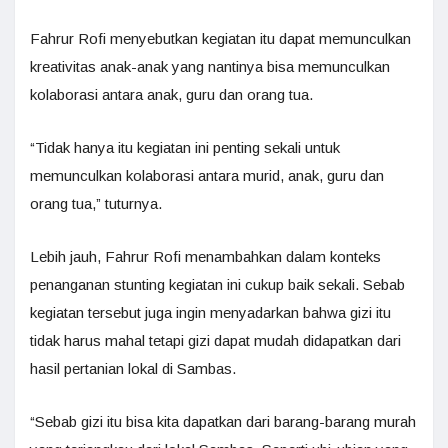
Fahrur Rofi menyebutkan kegiatan itu dapat memunculkan
kreativitas anak-anak yang nantinya bisa memunculkan
kolaborasi antara anak, guru dan orang tua.
“Tidak hanya itu kegiatan ini penting sekali untuk
memunculkan kolaborasi antara murid, anak, guru dan
orang tua,” tuturnya.
Lebih jauh, Fahrur Rofi menambahkan dalam konteks
penanganan stunting kegiatan ini cukup baik sekali. Sebab
kegiatan tersebut juga ingin menyadarkan bahwa gizi itu
tidak harus mahal tetapi gizi dapat mudah didapatkan dari
hasil pertanian lokal di Sambas.
“Sebab gizi itu bisa kita dapatkan dari barang-barang murah