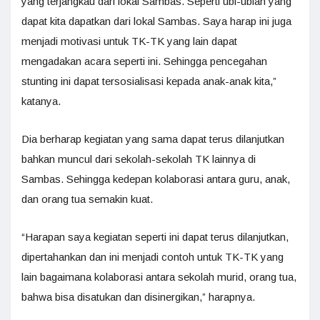
yang terjangkau dari lokal Sambas. Seperti ubi-ubian yang
dapat kita dapatkan dari lokal Sambas. Saya harap ini juga
menjadi motivasi untuk TK-TK yang lain dapat
mengadakan acara seperti ini. Sehingga pencegahan
stunting ini dapat tersosialisasi kepada anak-anak kita,”
katanya.
Dia berharap kegiatan yang sama dapat terus dilanjutkan
bahkan muncul dari sekolah-sekolah TK lainnya di
Sambas. Sehingga kedepan kolaborasi antara guru, anak,
dan orang tua semakin kuat.
“Harapan saya kegiatan seperti ini dapat terus dilanjutkan,
dipertahankan dan ini menjadi contoh untuk TK-TK yang
lain bagaimana kolaborasi antara sekolah murid, orang tua,
bahwa bisa disatukan dan disinergikan,” harapnya.