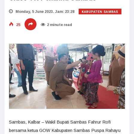
KABUPATEN SAMBAS
Monday, 5 June 2023. Jam: 23:28
25
2 minute read
Sambas, Kalbar – Wakil Bupati Sambas Fahrur Rofi
bersama ketua GOW Kabupaten Sambas Puspa Rahayu