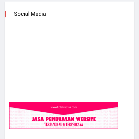
Social Media