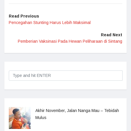
Read Previous
Pencegahan Stunting Harus Lebih Maksimal
Read Next
Pemberian Vaksinasi Pada Hewan Peliharaan di Sintang
Akhir November, Jalan Nanga Mau – Tebidah
Mulus