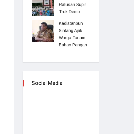
Ratusan Supir
Truk Demo
Kadistanbun
Sintang Ajak
Warga Tanam
Bahan Pangan
Social Media