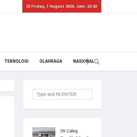
Friday, 7 August 2026. Jam: 22:43
TEKNOLOGI
OLAHRAGA
NASIONAL
39 Caleg