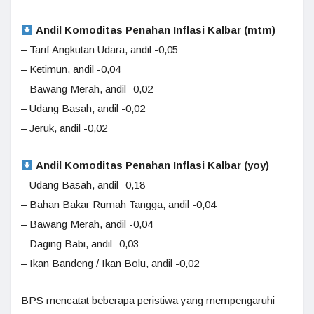
Andil Komoditas Penahan Inflasi Kalbar (mtm)
– Tarif Angkutan Udara, andil -0,05
– Ketimun, andil -0,04
– Bawang Merah, andil -0,02
– Udang Basah, andil -0,02
– Jeruk, andil -0,02
Andil Komoditas Penahan Inflasi Kalbar (yoy)
– Udang Basah, andil -0,18
– Bahan Bakar Rumah Tangga, andil -0,04
– Bawang Merah, andil -0,04
– Daging Babi, andil -0,03
– Ikan Bandeng / Ikan Bolu, andil -0,02
BPS mencatat beberapa peristiwa yang mempengaruhi