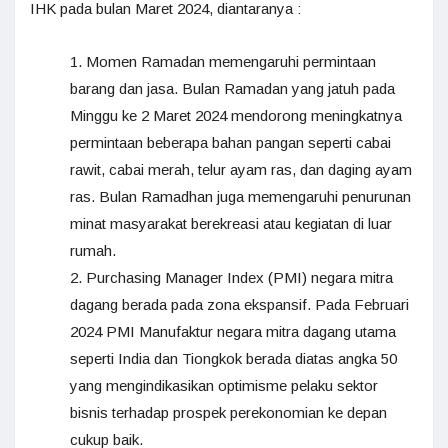
IHK pada bulan Maret 2024, diantaranya :
Momen Ramadan memengaruhi permintaan
barang dan jasa. Bulan Ramadan yang jatuh pada
Minggu ke 2 Maret 2024 mendorong meningkatnya
permintaan beberapa bahan pangan seperti cabai
rawit, cabai merah, telur ayam ras, dan daging ayam
ras. Bulan Ramadhan juga memengaruhi penurunan
minat masyarakat berekreasi atau kegiatan di luar
rumah.
Purchasing Manager Index (PMI) negara mitra
dagang berada pada zona ekspansif. Pada Februari
2024 PMI Manufaktur negara mitra dagang utama
seperti India dan Tiongkok berada diatas angka 50
yang mengindikasikan optimisme pelaku sektor
bisnis terhadap prospek perekonomian ke depan
cukup baik.