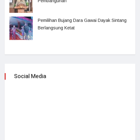
Pembangunan
Pemilihan Bujang Dara Gawai Dayak Sintang
Berlangsung Ketat
Social Media