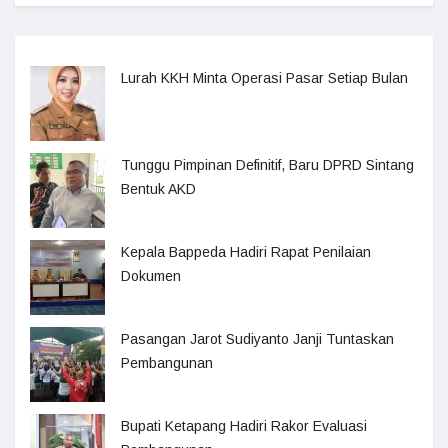
Lurah KKH Minta Operasi Pasar Setiap Bulan
Tunggu Pimpinan Definitif, Baru DPRD Sintang
Bentuk AKD
Kepala Bappeda Hadiri Rapat Penilaian
Dokumen
Pasangan Jarot Sudiyanto Janji Tuntaskan
Pembangunan
Bupati Ketapang Hadiri Rakor Evaluasi