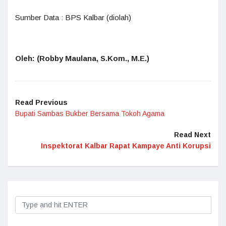
Sumber Data : BPS Kalbar (diolah)
Oleh: (Robby Maulana, S.Kom., M.E.)
Read Previous
Bupati Sambas Bukber Bersama Tokoh Agama
Read Next
Inspektorat Kalbar Rapat Kampaye Anti Korupsi