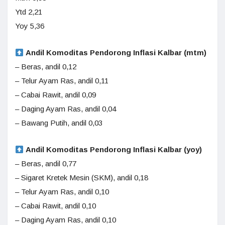
Ytd 2,21
Yoy 5,36
Andil Komoditas Pendorong Inflasi Kalbar (mtm)
– Beras, andil 0,12
– Telur Ayam Ras, andil 0,11
– Cabai Rawit, andil 0,09
– Daging Ayam Ras, andil 0,04
– Bawang Putih, andil 0,03
Andil Komoditas Pendorong Inflasi Kalbar (yoy)
– Beras, andil 0,77
– Sigaret Kretek Mesin (SKM), andil 0,18
– Telur Ayam Ras, andil 0,10
– Cabai Rawit, andil 0,10
– Daging Ayam Ras, andil 0,10