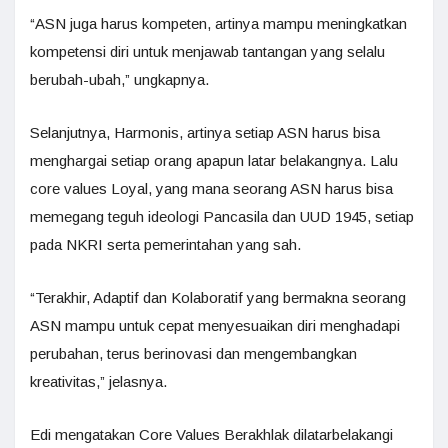
“ASN juga harus kompeten, artinya mampu meningkatkan
kompetensi diri untuk menjawab tantangan yang selalu
berubah-ubah,” ungkapnya.
Selanjutnya, Harmonis, artinya setiap ASN harus bisa
menghargai setiap orang apapun latar belakangnya. Lalu
core values Loyal, yang mana seorang ASN harus bisa
memegang teguh ideologi Pancasila dan UUD 1945, setiap
pada NKRI serta pemerintahan yang sah.
“Terakhir, Adaptif dan Kolaboratif yang bermakna seorang
ASN mampu untuk cepat menyesuaikan diri menghadapi
perubahan, terus berinovasi dan mengembangkan
kreativitas,” jelasnya.
Edi mengatakan Core Values Berakhlak dilatarbelakangi