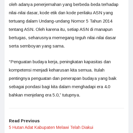
oleh adanya penerjemahan yang berbeda-beda terhadap
nilai-nilai dasar, kode etik dan kode perilaku ASN yang
tertuang dalam Undang-undang Nomor 5 Tahun 2014
tentang ASN. Oleh karena itu, setiap ASN di manapun
bertugas, seharusnya memegang teguh nilai-nilai dasar
serta semboyan yang sama.
“Penguatan budaya kerja, peningkatan kapasitas dan
kompetensi menjadi keharusan kita semua. Itulah
pentingnya penguatan dan penerapan budaya yang baik
sebagai pondasi bagi kita dalam menghadapi era 4.0
bahkan menjelang era 5.0,” tutupnya.
Read Previous
5 Hutan Adat Kabupaten Melawi Telah Diakui