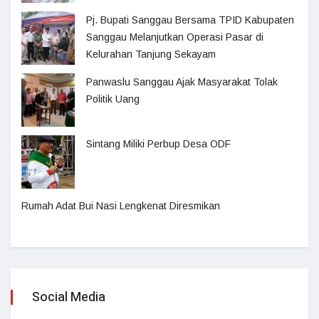
Pj. Bupati Sanggau Bersama TPID Kabupaten
Sanggau Melanjutkan Operasi Pasar di
Kelurahan Tanjung Sekayam
Panwaslu Sanggau Ajak Masyarakat Tolak
Politik Uang
Sintang Miliki Perbup Desa ODF
Rumah Adat Bui Nasi Lengkenat Diresmikan
Social Media