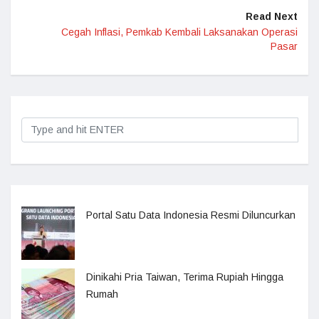
Read Next
Cegah Inflasi, Pemkab Kembali Laksanakan Operasi
Pasar
Portal Satu Data Indonesia Resmi Diluncurkan
Dinikahi Pria Taiwan, Terima Rupiah Hingga
Rumah