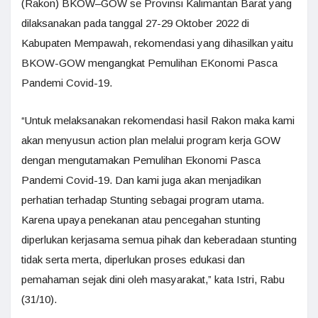
(Rakon) BKOW–GOW se Provinsi Kalimantan Barat yang
dilaksanakan pada tanggal 27-29 Oktober 2022 di
Kabupaten Mempawah, rekomendasi yang dihasilkan yaitu
BKOW-GOW mengangkat Pemulihan EKonomi Pasca
Pandemi Covid-19.
“Untuk melaksanakan rekomendasi hasil Rakon maka kami
akan menyusun action plan melalui program kerja GOW
dengan mengutamakan Pemulihan Ekonomi Pasca
Pandemi Covid-19. Dan kami juga akan menjadikan
perhatian terhadap Stunting sebagai program utama.
Karena upaya penekanan atau pencegahan stunting
diperlukan kerjasama semua pihak dan keberadaan stunting
tidak serta merta, diperlukan proses edukasi dan
pemahaman sejak dini oleh masyarakat,” kata Istri, Rabu
(31/10).