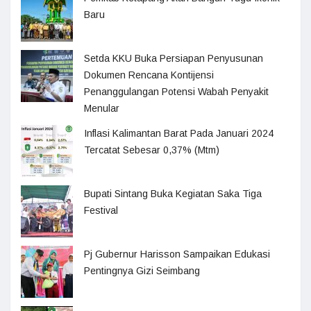
Baru
Setda KKU Buka Persiapan Penyusunan
Dokumen Rencana Kontijensi
Penanggulangan Potensi Wabah Penyakit
Menular
Inflasi Kalimantan Barat Pada Januari 2024
Tercatat Sebesar 0,37% (Mtm)
Bupati Sintang Buka Kegiatan Saka Tiga
Festival
Pj Gubernur Harisson Sampaikan Edukasi
Pentingnya Gizi Seimbang