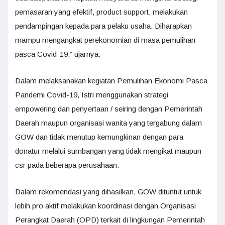
pemasaran yang efektif, product support, melakukan
pendampingan kepada para pelaku usaha. Diharapkan
mampu mengangkat perekonomian di masa pemulihan
pasca Covid-19,” ujarnya.
Dalam melaksanakan kegiatan Pemulihan Ekonomi Pasca
Pandemi Covid-19, Istri menggunakan strategi
empowering dan penyertaan / seiring dengan Pemerintah
Daerah maupun organisasi wanita yang tergabung dalam
GOW dan tidak menutup kemungkinan dengan para
donatur melalui sumbangan yang tidak mengikat maupun
csr pada beberapa perusahaan.
Dalam rekomendasi yang dihasilkan, GOW dituntut untuk
lebih pro aktif melakukan koordinasi dengan Organisasi
Perangkat Daerah (OPD) terkait di lingkungan Pemerintah