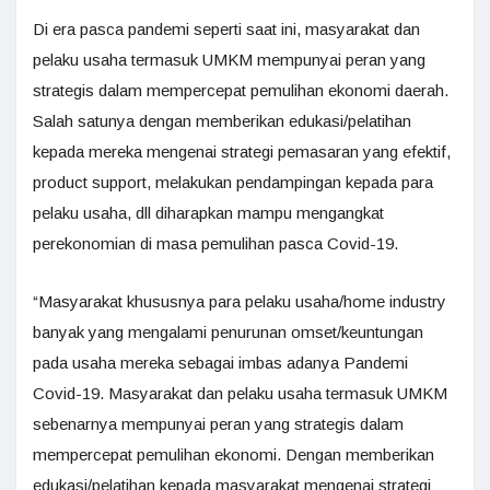
Di era pasca pandemi seperti saat ini, masyarakat dan
pelaku usaha termasuk UMKM mempunyai peran yang
strategis dalam mempercepat pemulihan ekonomi daerah.
Salah satunya dengan memberikan edukasi/pelatihan
kepada mereka mengenai strategi pemasaran yang efektif,
product support, melakukan pendampingan kepada para
pelaku usaha, dll diharapkan mampu mengangkat
perekonomian di masa pemulihan pasca Covid-19.
“Masyarakat khususnya para pelaku usaha/home industry
banyak yang mengalami penurunan omset/keuntungan
pada usaha mereka sebagai imbas adanya Pandemi
Covid-19. Masyarakat dan pelaku usaha termasuk UMKM
sebenarnya mempunyai peran yang strategis dalam
mempercepat pemulihan ekonomi. Dengan memberikan
edukasi/pelatihan kepada masyarakat mengenai strategi