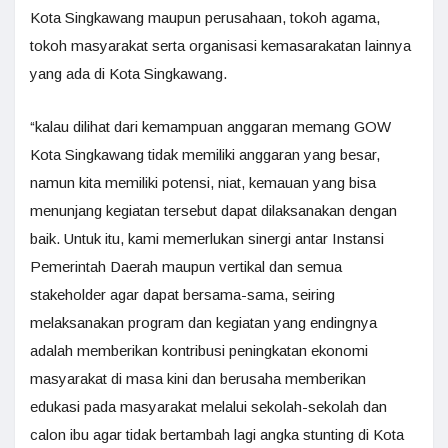
Kota Singkawang maupun perusahaan, tokoh agama,
tokoh masyarakat serta organisasi kemasarakatan lainnya
yang ada di Kota Singkawang.
“kalau dilihat dari kemampuan anggaran memang GOW
Kota Singkawang tidak memiliki anggaran yang besar,
namun kita memiliki potensi, niat, kemauan yang bisa
menunjang kegiatan tersebut dapat dilaksanakan dengan
baik. Untuk itu, kami memerlukan sinergi antar Instansi
Pemerintah Daerah maupun vertikal dan semua
stakeholder agar dapat bersama-sama, seiring
melaksanakan program dan kegiatan yang endingnya
adalah memberikan kontribusi peningkatan ekonomi
masyarakat di masa kini dan berusaha memberikan
edukasi pada masyarakat melalui sekolah-sekolah dan
calon ibu agar tidak bertambah lagi angka stunting di Kota