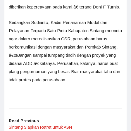
diberikan kepercayaan pada kami,â€ terang Doni F Turnip.
Sedangkan Sudianto, Kadis Penanaman Modal dan
Pelayanan Terpadu Satu Pintu Kabupaten Sintang meminta
agar dalam merealisasikan CSR, perusahaan harus
berkomunikasi dengan masyarakat dan Pemkab Sintang.
â€œJangan sampai tumpang tindih dengan proyek yang
didanai ADD,â€ katanya. Perusahan, katanya, harus buat
plang pengumuman yang besar. Biar masyarakat tahu dan
tidak protes pada perusahaan.
Read Previous
Sintang Siapkan Retret untuk ASN