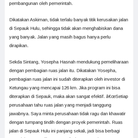
pembangunan oleh pemerintah.
Dikatakan Askiman, tidak terlalu banyak titik kerusakan jalan
di Sepauk Hulu, sehingga tidak akan menghabiskan dana
yang banyak. Jalan yang masih bagus hanya perlu
dirapikan.
Sekda Sintang, Yosepha Hasnah mendukung pemeliharaan
dengan pembagian ruas jalan itu. Dikatakan Yosepha,
pembagian ruas jalan ini sudah diterapkan oleh investor di
Ketungau yang mencapai 126 km. Jika program ini bisa
diterapkan di Sepauk, maka akan sangat efektif. â€œSetiap
perusahaan tahu ruas jalan yang menjadi tanggung
jawabnya. Saya minta perusahaan tidak ragu dan khawatir
dengan tumpang tindih dengan proyek pemerintah. Ruas
jalan di Sepauk Hulu ini panjang sekali, jadi bisa berbagi