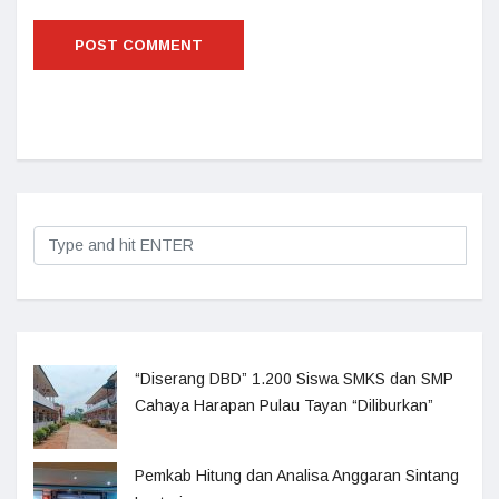
“Diserang DBD” 1.200 Siswa SMKS dan SMP
Cahaya Harapan Pulau Tayan “Diliburkan”
Pemkab Hitung dan Analisa Anggaran Sintang