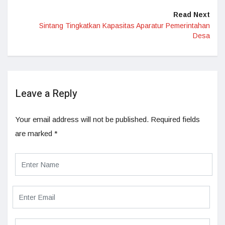
Read Next
Sintang Tingkatkan Kapasitas Aparatur Pemerintahan
Desa
Leave a Reply
Your email address will not be published.
Required fields
are marked
*