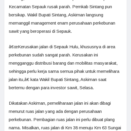
Kecamatan Sepauk rusak parah. Pemkab Sintang pun
bersikap. Wakil Bupati Sintang, Askiman langsung
memanggil management enam perusahaan perkebunan
sawit yang beroperasi di Sepauk.
â€œKerusakan jalan di Sepauk Hulu, khususnya di area
perkebunan sudah sangat parah. Kerusakan ini
mengganggu distribusi barang dan mobilitas masyarakat,
sehingga perlu kerja sama semua pihak untuk memelihara
jalan itu,â€ kata Wakil Bupati Sintang, Askiman saat
bertemu dengan para investor sawit, Selasa.
Dikatakan Askiman, pemeliharaan jalan ini akan dibagi
menurut ruas jalan yang ada dengan perusahaan
perkebunan. Pembagian ruas jalan ini perlu dibuat plang
nama. Misalkan, ruas jalan di Km 38 menuju Km 63 Sungai