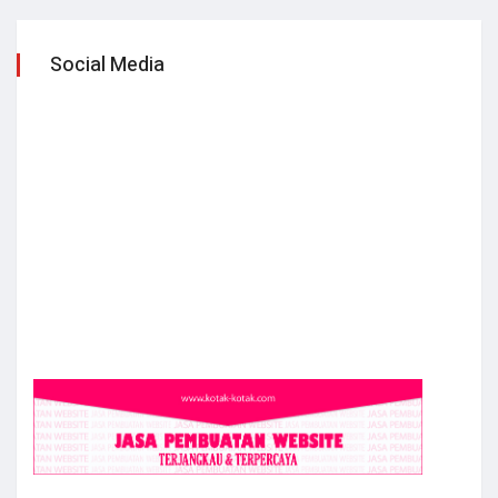
Social Media