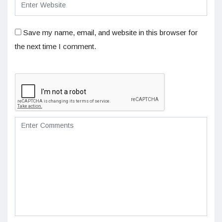
Save my name, email, and website in this browser for
the next time I comment.