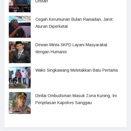
Lestari
Cegah Kerumunan Bulan Ramadan, Jarot:
Aturan Diperketat
Dewan Minta SKPD Layani Masyarakat
dengan Humanis
Wako Singkawang Meletakkan Batu Pertama
Dinilai Ombudsman Masuk Zona Kuning, Ini
Penjelasan Kapolres Sanggau