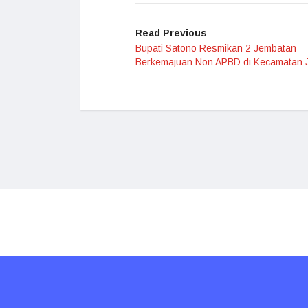
Read Previous
Bupati Satono Resmikan 2 Jembatan
Berkemajuan Non APBD di Kecamatan 