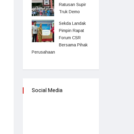
Ratusan Supir
Truk Demo
Sekda Landak
Pimpin Rapat
Forum CSR
Bersama Pihak
Perusahaan
Social Media