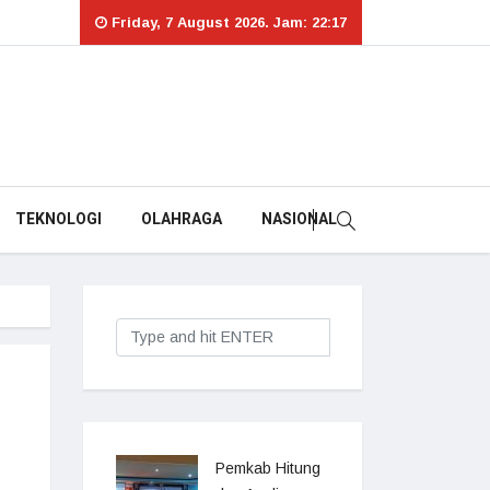
Friday, 7 August 2026. Jam: 22:17
TEKNOLOGI
OLAHRAGA
NASIONAL
Pemkab Hitung