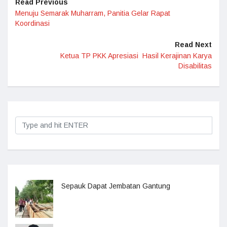
Read Previous
Menuju Semarak Muharram, Panitia Gelar Rapat
Koordinasi
Read Next
Ketua TP PKK Apresiasi Hasil Kerajinan Karya
Disabilitas
Sepauk Dapat Jembatan Gantung