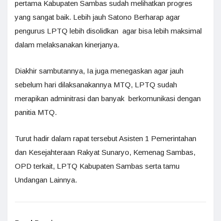
pertama Kabupaten Sambas sudah melihatkan progres
yang sangat baik. Lebih jauh Satono Berharap agar
pengurus LPTQ lebih disolidkan agar bisa lebih maksimal
dalam melaksanakan kinerjanya.
Diakhir sambutannya, Ia juga menegaskan agar jauh
sebelum hari dilaksanakannya MTQ, LPTQ sudah
merapikan adminitrasi dan banyak berkomunikasi dengan
panitia MTQ.
Turut hadir dalam rapat tersebut Asisten 1 Pemerintahan
dan Kesejahteraan Rakyat Sunaryo, Kemenag Sambas,
OPD terkait, LPTQ Kabupaten Sambas serta tamu
Undangan Lainnya.