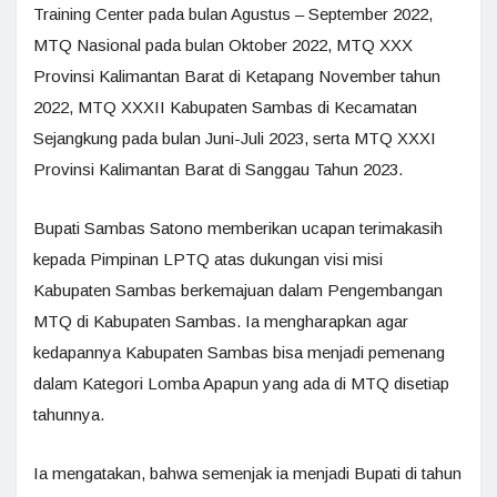
Training Center pada bulan Agustus – September 2022,
MTQ Nasional pada bulan Oktober 2022, MTQ XXX
Provinsi Kalimantan Barat di Ketapang November tahun
2022, MTQ XXXII Kabupaten Sambas di Kecamatan
Sejangkung pada bulan Juni-Juli 2023, serta MTQ XXXI
Provinsi Kalimantan Barat di Sanggau Tahun 2023.
Bupati Sambas Satono memberikan ucapan terimakasih
kepada Pimpinan LPTQ atas dukungan visi misi
Kabupaten Sambas berkemajuan dalam Pengembangan
MTQ di Kabupaten Sambas. Ia mengharapkan agar
kedapannya Kabupaten Sambas bisa menjadi pemenang
dalam Kategori Lomba Apapun yang ada di MTQ disetiap
tahunnya.
Ia mengatakan, bahwa semenjak ia menjadi Bupati di tahun