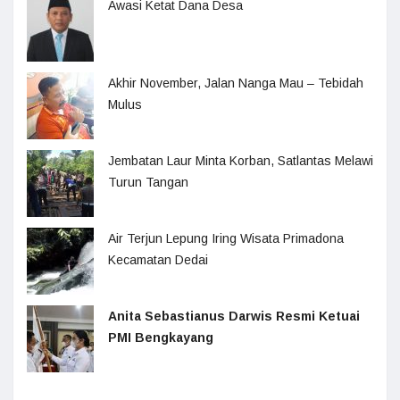
Awasi Ketat Dana Desa
Akhir November, Jalan Nanga Mau – Tebidah
Mulus
Jembatan Laur Minta Korban, Satlantas Melawi
Turun Tangan
Air Terjun Lepung Iring Wisata Primadona
Kecamatan Dedai
Anita Sebastianus Darwis Resmi Ketuai
PMI Bengkayang