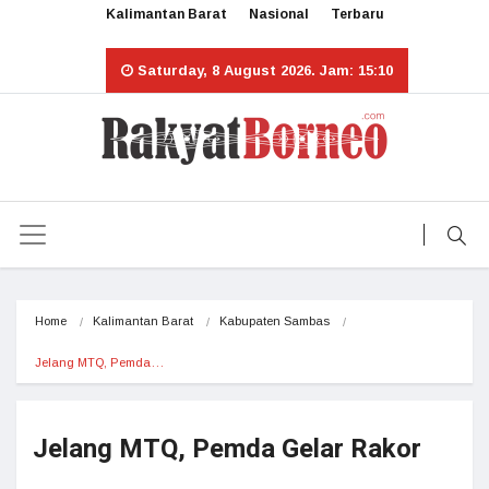
Kalimantan Barat
Nasional
Terbaru
Saturday, 8 August 2026. Jam: 15:10
Home
Kalimantan Barat
Kabupaten Sambas
Jelang MTQ, Pemda…
Jelang MTQ, Pemda Gelar Rakor