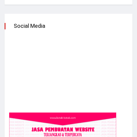
Social Media