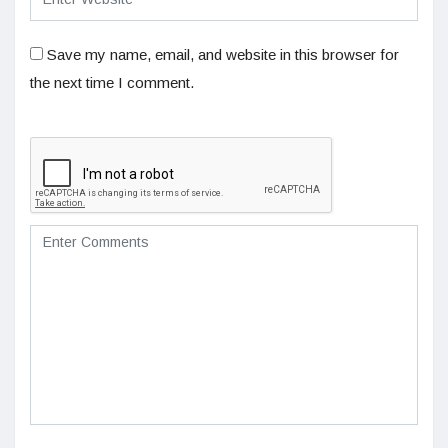
Save my name, email, and website in this browser for
the next time I comment.