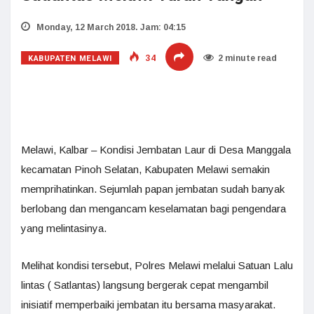
Monday, 12 March 2018. Jam: 04:15
KABUPATEN MELAWI
34
2 minute read
Melawi, Kalbar – Kondisi Jembatan Laur di Desa Manggala
kecamatan Pinoh Selatan, Kabupaten Melawi semakin
memprihatinkan. Sejumlah papan jembatan sudah banyak
berlobang dan mengancam keselamatan bagi pengendara
yang melintasinya.
Melihat kondisi tersebut, Polres Melawi melalui Satuan Lalu
lintas ( Satlantas) langsung bergerak cepat mengambil
inisiatif memperbaiki jembatan itu bersama masyarakat.