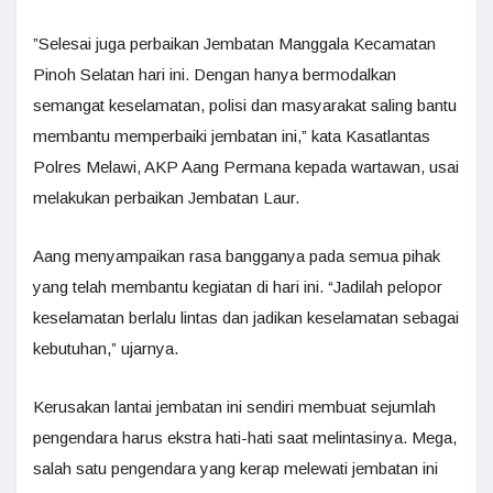
”Selesai juga perbaikan Jembatan Manggala Kecamatan
Pinoh Selatan hari ini. Dengan hanya bermodalkan
semangat keselamatan, polisi dan masyarakat saling bantu
membantu memperbaiki jembatan ini,” kata Kasatlantas
Polres Melawi, AKP Aang Permana kepada wartawan, usai
melakukan perbaikan Jembatan Laur.
Aang menyampaikan rasa bangganya pada semua pihak
yang telah membantu kegiatan di hari ini. “Jadilah pelopor
keselamatan berlalu lintas dan jadikan keselamatan sebagai
kebutuhan,” ujarnya.
Kerusakan lantai jembatan ini sendiri membuat sejumlah
pengendara harus ekstra hati-hati saat melintasinya. Mega,
salah satu pengendara yang kerap melewati jembatan ini