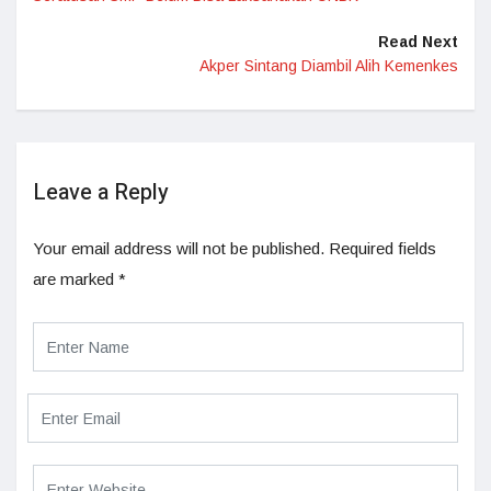
Read Next
Akper Sintang Diambil Alih Kemenkes
Leave a Reply
Your email address will not be published.
Required fields
are marked
*