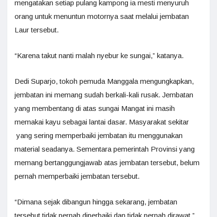
mengatakan setiap pulang kampong ia mesti menyuruh
orang untuk menuntun motornya saat melalui jembatan
Laur tersebut.
“Karena takut nanti malah nyebur ke sungai,” katanya.
Dedi Suparjo, tokoh pemuda Manggala mengungkapkan,
jembatan ini memang sudah berkali-kali rusak. Jembatan
yang membentang di atas sungai Mangat ini masih
memakai kayu sebagai lantai dasar. Masyarakat sekitar
yang sering memperbaiki jembatan itu menggunakan
material seadanya. Sementara pemerintah Provinsi yang
memang bertanggungjawab atas jembatan tersebut, belum
pernah memperbaiki jembatan tersebut.
“Dimana sejak dibangun hingga sekarang, jembatan
tersebut tidak pernah diperbaiki dan tidak pernah dirawat,”