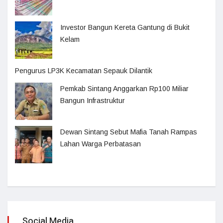
Investor Bangun Kereta Gantung di Bukit
Kelam
Pengurus LP3K Kecamatan Sepauk Dilantik
Pemkab Sintang Anggarkan Rp100 Miliar
Bangun Infrastruktur
Dewan Sintang Sebut Mafia Tanah Rampas
Lahan Warga Perbatasan
Social Media