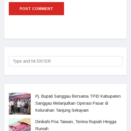
Pj. Bupati Sanggau Bersama TPID Kabupaten
Sanggau Melanjutkan Operasi Pasar di
Kelurahan Tanjung Sekayam
Dinikahi Pria Taiwan, Terima Rupiah Hingga
Rumah