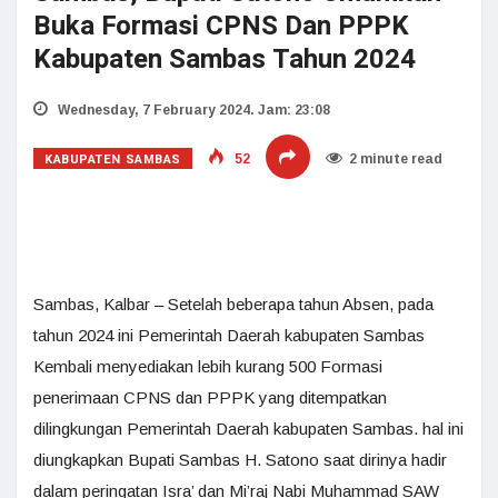
Buka Formasi CPNS Dan PPPK
Kabupaten Sambas Tahun 2024
Wednesday, 7 February 2024. Jam: 23:08
KABUPATEN SAMBAS
52
2 minute read
Sambas, Kalbar – Setelah beberapa tahun Absen, pada
tahun 2024 ini Pemerintah Daerah kabupaten Sambas
Kembali menyediakan lebih kurang 500 Formasi
penerimaan CPNS dan PPPK yang ditempatkan
dilingkungan Pemerintah Daerah kabupaten Sambas. hal ini
diungkapkan Bupati Sambas H. Satono saat dirinya hadir
dalam peringatan Isra’ dan Mi’raj Nabi Muhammad SAW