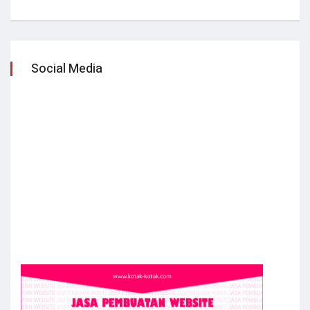
Social Media