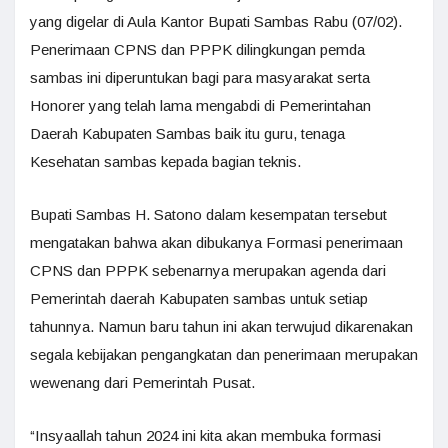
yang digelar di Aula Kantor Bupati Sambas Rabu (07/02).
Penerimaan CPNS dan PPPK dilingkungan pemda
sambas ini diperuntukan bagi para masyarakat serta
Honorer yang telah lama mengabdi di Pemerintahan
Daerah Kabupaten Sambas baik itu guru, tenaga
Kesehatan sambas kepada bagian teknis.
Bupati Sambas H. Satono dalam kesempatan tersebut
mengatakan bahwa akan dibukanya Formasi penerimaan
CPNS dan PPPK sebenarnya merupakan agenda dari
Pemerintah daerah Kabupaten sambas untuk setiap
tahunnya. Namun baru tahun ini akan terwujud dikarenakan
segala kebijakan pengangkatan dan penerimaan merupakan
wewenang dari Pemerintah Pusat.
“Insyaallah tahun 2024 ini kita akan membuka formasi