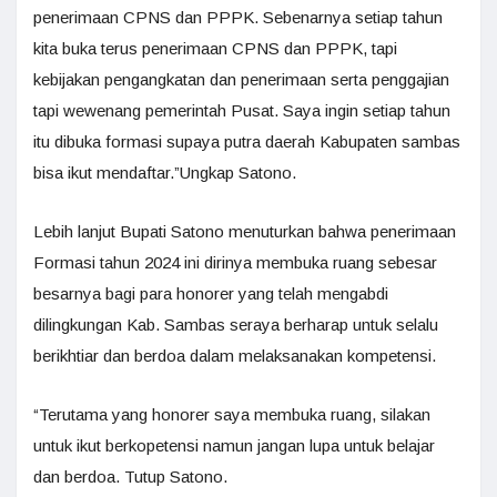
penerimaan CPNS dan PPPK. Sebenarnya setiap tahun
kita buka terus penerimaan CPNS dan PPPK, tapi
kebijakan pengangkatan dan penerimaan serta penggajian
tapi wewenang pemerintah Pusat. Saya ingin setiap tahun
itu dibuka formasi supaya putra daerah Kabupaten sambas
bisa ikut mendaftar.”Ungkap Satono.
Lebih lanjut Bupati Satono menuturkan bahwa penerimaan
Formasi tahun 2024 ini dirinya membuka ruang sebesar
besarnya bagi para honorer yang telah mengabdi
dilingkungan Kab. Sambas seraya berharap untuk selalu
berikhtiar dan berdoa dalam melaksanakan kompetensi.
“Terutama yang honorer saya membuka ruang, silakan
untuk ikut berkopetensi namun jangan lupa untuk belajar
dan berdoa. Tutup Satono.