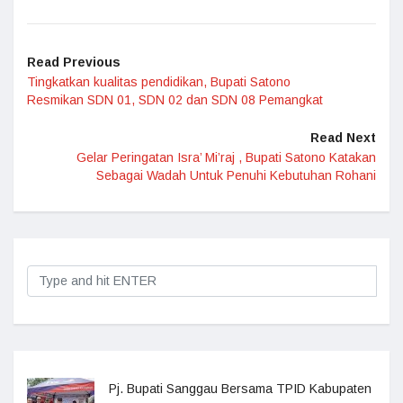
Read Previous
Tingkatkan kualitas pendidikan, Bupati Satono
Resmikan SDN 01, SDN 02 dan SDN 08 Pemangkat
Read Next
Gelar Peringatan Isra’ Mi’raj , Bupati Satono Katakan
Sebagai Wadah Untuk Penuhi Kebutuhan Rohani
Pj. Bupati Sanggau Bersama TPID Kabupaten