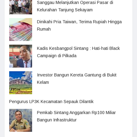
Sanggau Melanjutkan Operasi Pasar di
Kelurahan Tanjung Sekayam
Dinikahi Pria Taiwan, Terima Rupiah Hingga
Rumah
Kadis Kesbangpol Sintang : Hati-hati Black
Campaign di Pilkada
Investor Bangun Kereta Gantung di Bukit
Kelam
Pengurus LP3K Kecamatan Sepauk Dilantik
Pemkab Sintang Anggarkan Rp100 Miliar
Bangun Infrastruktur