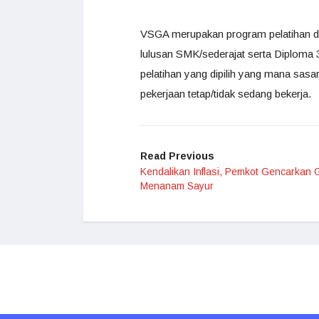
VSGA merupakan program pelatihan dan
lulusan SMK/sederajat serta Diploma 
pelatihan yang dipilih yang mana sas
pekerjaan tetap/tidak sedang bekerja.
Read Previous
Kendalikan Inflasi, Pemkot Gencarkan
Menanam Sayur