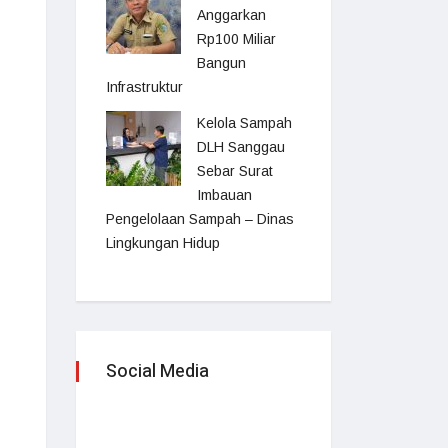
Anggarkan
Rp100 Miliar
Bangun
Infrastruktur
Kelola Sampah
DLH Sanggau
Sebar Surat
Imbauan
Pengelolaan Sampah – Dinas
Lingkungan Hidup
Social Media