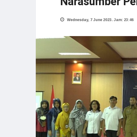
Narasumber Pe
Wednesday, 7 June 2023. Jam: 23:46