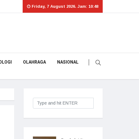
Friday, 7 August 2026. Jam: 10:48
OLOGI
OLAHRAGA
NASIONAL