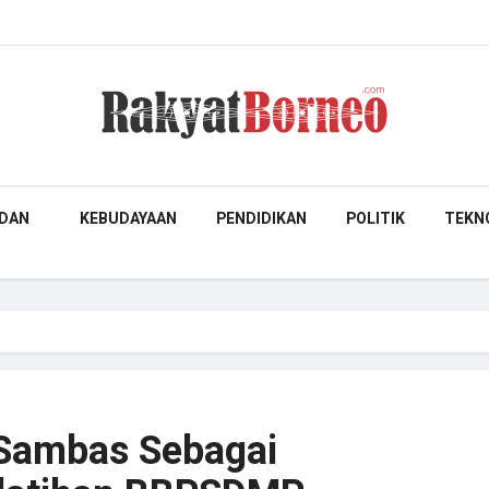
DAN
KEBUDAYAAN
PENDIDIKAN
POLITIK
TEKN
 Sambas Sebagai