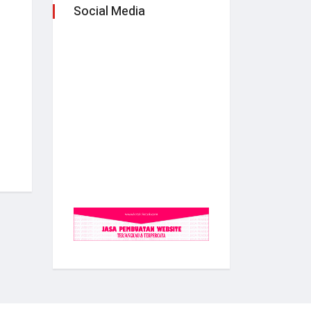
Social Media