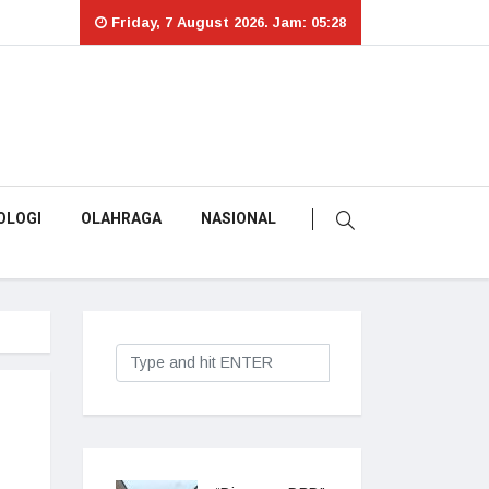
Friday, 7 August 2026. Jam: 05:28
OLOGI
OLAHRAGA
NASIONAL