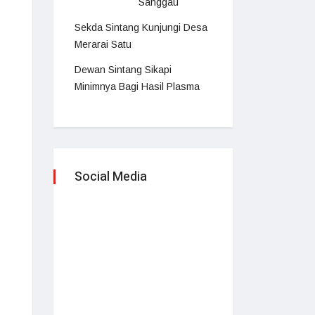
Sanggau
Sekda Sintang Kunjungi Desa
Merarai Satu
Dewan Sintang Sikapi
Minimnya Bagi Hasil Plasma
Social Media