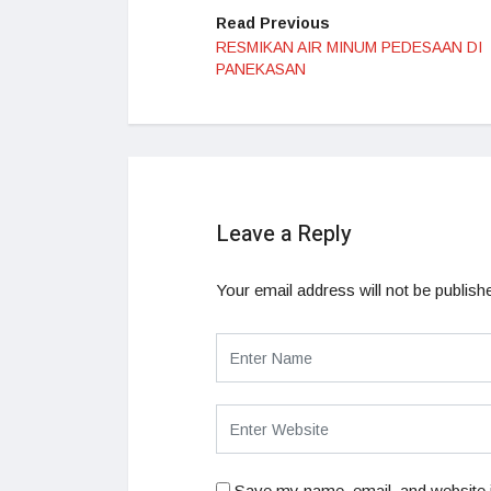
Read Previous
RESMIKAN AIR MINUM PEDESAAN DI
PANEKASAN
Leave a Reply
Your email address will not be publish
Save my name, email, and website i