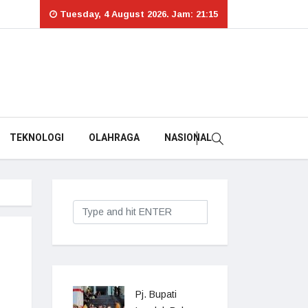
Tuesday, 4 August 2026. Jam: 21:15
TEKNOLOGI
OLAHRAGA
NASIONAL
Pj. Bupati