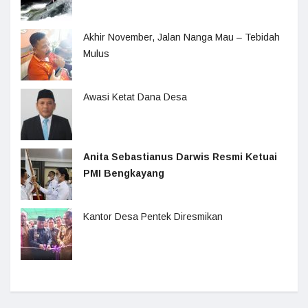
Akhir November, Jalan Nanga Mau – Tebidah
Mulus
Awasi Ketat Dana Desa
Anita Sebastianus Darwis Resmi Ketuai
PMI Bengkayang
Kantor Desa Pentek Diresmikan