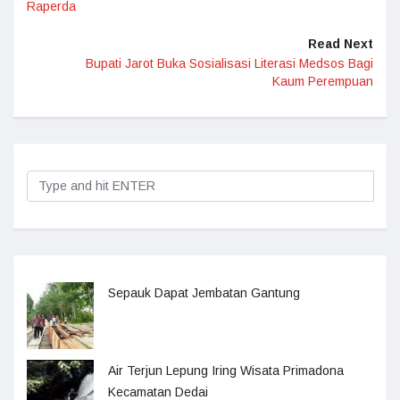
Raperda
Read Next
Bupati Jarot Buka Sosialisasi Literasi Medsos Bagi
Kaum Perempuan
Sepauk Dapat Jembatan Gantung
Air Terjun Lepung Iring Wisata Primadona
Kecamatan Dedai