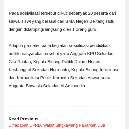
Pada sosialisasi tersebut diikuti sebanyak 20 peserta dari
siswa-siswi yang berasal dari SMA Negeri Belitang Hulu
dengan didampingi langsung oleh 1 orang guru.
Adapun pemateri pada kegiatan sosialisasi pendidikan
politik masyarakat tersebut yaitu Anggota KPU Sekadau
Gita Rantau, Kepala Bidang Politik Dalam Negeri
Kesbangpol Sekadau Hermanto, Kepala Bidang Informasi
dan Komunikasi Publik Kominfo Sekadau Anwar serta
Anggota Bawaslu Sekadau Al Aminuddin.
Read Previous
Dihadapan DPRD, Wakot Singkawang Paparkan Dua