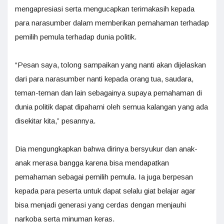
mengapresiasi serta mengucapkan terimakasih kepada
para narasumber dalam memberikan pemahaman terhadap
pemilih pemula terhadap dunia politik.
“Pesan saya, tolong sampaikan yang nanti akan dijelaskan
dari para narasumber nanti kepada orang tua, saudara,
teman-teman dan lain sebagainya supaya pemahaman di
dunia politik dapat dipahami oleh semua kalangan yang ada
disekitar kita,” pesannya.
Dia mengungkapkan bahwa dirinya bersyukur dan anak-
anak merasa bangga karena bisa mendapatkan
pemahaman sebagai pemilih pemula. Ia juga berpesan
kepada para peserta untuk dapat selalu giat belajar agar
bisa menjadi generasi yang cerdas dengan menjauhi
narkoba serta minuman keras.