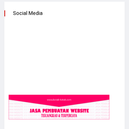
Social Media