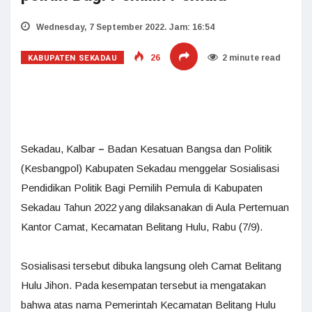
Wednesday, 7 September 2022. Jam: 16:54
KABUPATEN SEKADAU
26
2 minute read
Sekadau, Kalbar
–
Badan Kesatuan Bangsa dan Politik
(Kesbangpol) Kabupaten Sekadau menggelar Sosialisasi
Pendidikan Politik Bagi Pemilih Pemula di Kabupaten
Sekadau Tahun 2022 yang dilaksanakan di Aula Pertemuan
Kantor Camat, Kecamatan Belitang Hulu, Rabu (7/9).
Sosialisasi tersebut dibuka langsung oleh Camat Belitang
Hulu Jihon. Pada kesempatan tersebut ia mengatakan
bahwa atas nama Pemerintah Kecamatan Belitang Hulu