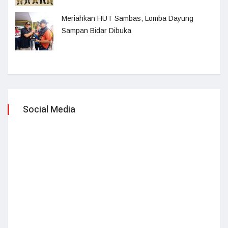
Meriahkan HUT Sambas, Lomba Dayung
Sampan Bidar Dibuka
Social Media