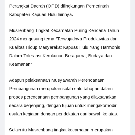
Perangkat Daerah (OPD) dilingkungan Pemerintah
Kabupaten Kapuas Hulu lainnya.
Musrenbang Tingkat Kecamatan Puring Kencana Tahun
2024 mengusung tema “Terwujudnya Produktivitas dan
Kualitas Hidup Masyarakat Kapuas Hulu Yang Harmonis
Dalam Toleransi Kerukunan Beragama, Budaya dan
Keamanan”
Adapun pelaksanaan Musyawarah Perencanaan
Pembangunan merupakan salah satu tahapan dalam
proses perencanaan pembangunan yang dilaksanakan
secara berjenjang, dengan tujuan untuk mengakomodir
usulan kegiatan dengan pendekatan dari bawah ke atas.
Selain itu Musrenbang tingkat kecamatan merupakan