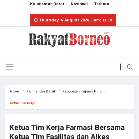
Kalimantan Barat
Nasional
Terbaru
Thursday, 6 August 2026. Jam: 11:19
Home
Kalimantan Barat
Kabupaten Kapuas Hulu
Ketua Tim Kerja…
Ketua Tim Kerja Farmasi Bersama
Ketua Tim Fasilitas dan Alkes