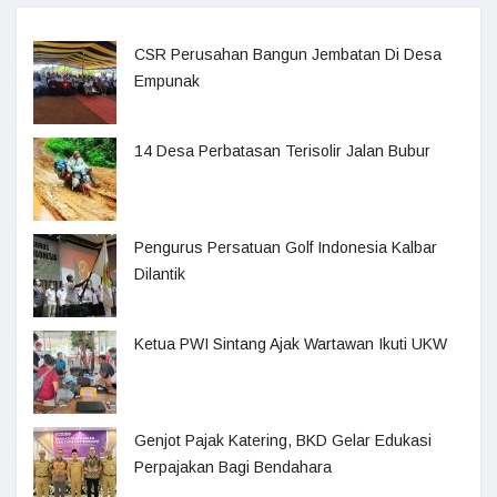
CSR Perusahan Bangun Jembatan Di Desa
Empunak
14 Desa Perbatasan Terisolir Jalan Bubur
Pengurus Persatuan Golf Indonesia Kalbar
Dilantik
Ketua PWI Sintang Ajak Wartawan Ikuti UKW
Genjot Pajak Katering, BKD Gelar Edukasi
Perpajakan Bagi Bendahara