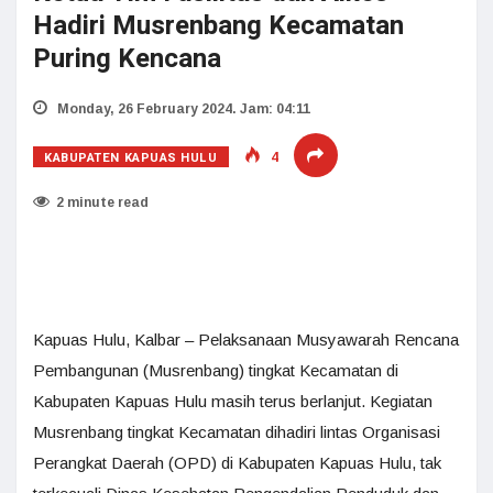
Hadiri Musrenbang Kecamatan
Puring Kencana
Monday, 26 February 2024. Jam: 04:11
KABUPATEN KAPUAS HULU
4
2 minute read
Kapuas Hulu, Kalbar – Pelaksanaan Musyawarah Rencana
Pembangunan (Musrenbang) tingkat Kecamatan di
Kabupaten Kapuas Hulu masih terus berlanjut. Kegiatan
Musrenbang tingkat Kecamatan dihadiri lintas Organisasi
Perangkat Daerah (OPD) di Kabupaten Kapuas Hulu, tak