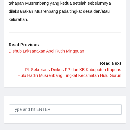
tahapan Musrenbang yang kedua setelah sebelumnya
dilaksanakan Musrenbang pada tingkat desa dan/atau
kelurahan.
Read Previous
Dishub Laksanakan Apel Rutin Mingguan
Read Next
Plt Sekretaris Dinkes PP dan KB Kabupaten Kapuas
Hulu Hadiri Musrenbang Tingkat Kecamatan Hulu Gurun