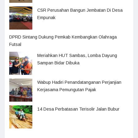
CSR Perusahan Bangun Jembatan Di Desa
Empunak
DPRD Sintang Dukung Pemkab Kembangkan Olahraga
Futsal
Meriahkan HUT Sambas, Lomba Dayung
Sampan Bidar Dibuka
Wabup Hadiri Penandatanganan Perjanjian
Kerjasama Pemungutan Pajak
14 Desa Perbatasan Terisolir Jalan Bubur