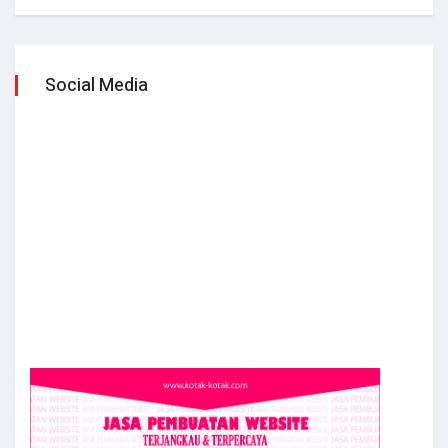
Social Media