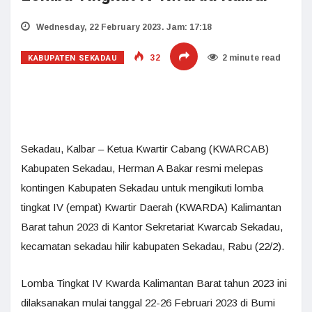
Wednesday, 22 February 2023. Jam: 17:18
KABUPATEN SEKADAU
32
2 minute read
Sekadau, Kalbar – Ketua Kwartir Cabang (KWARCAB)
Kabupaten Sekadau, Herman A Bakar resmi melepas
kontingen Kabupaten Sekadau untuk mengikuti lomba
tingkat IV (empat) Kwartir Daerah (KWARDA) Kalimantan
Barat tahun 2023 di Kantor Sekretariat Kwarcab Sekadau,
kecamatan sekadau hilir kabupaten Sekadau, Rabu (22/2).
Lomba Tingkat IV Kwarda Kalimantan Barat tahun 2023 ini
dilaksanakan mulai tanggal 22-26 Februari 2023 di Bumi