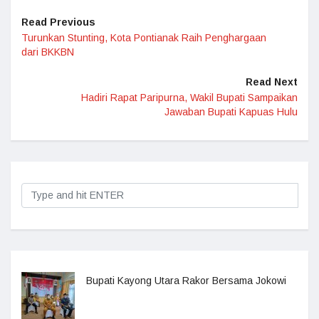
Read Previous
Turunkan Stunting, Kota Pontianak Raih Penghargaan
dari BKKBN
Read Next
Hadiri Rapat Paripurna, Wakil Bupati Sampaikan
Jawaban Bupati Kapuas Hulu
Bupati Kayong Utara Rakor Bersama Jokowi