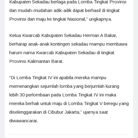
Kabupaten Sekadau berlaga pada Lomba Tingkat Provinsi
dan mudah-mudahan adik-adik dapat berhasil di tingkat
Provinsi dan maju ke tingkat Nasional,” ungkapnya.
Ketua Kwarcab Kabupaten Sekadau Herman A Bakar,
berharap anak-anak kontingen sekadau mampu membawa
harum nama Kwarcab Kabupaten Sekadau di tingkat
Provinsi Kalimantan Barat.
“Di Lomba Tingkat IV ini apabila mereka mampu
memenangkan sejumlah lomba yang berjumlah kurang
lebih 30 perlombaan pada Lomba Tingkat IV ini maka
mereka berhak untuk maju di Lomba Tingkat V beregu yang
diselenggarakan di Cibubur Jakarta,” ujarnya saat
diwawancarai.