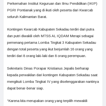
Perkemahan Institut Keguruan dan Ilmu Pendidikan (IKIP)
PGRI Pontianak yang di ikuti oleh peserta dari Kwarcab
seluruh Kalimantan Barat.
Kontingen Kwarcab Kabupaten Sekadau terdiri dari putra
dan putri diwakili oleh MTSS AL IQDAM Merapi sebagai
pemenang pertama Lomba Tingkat 3 Kabupaten Sekadau
dengan total peserta yang ikut berjumlah 16 orang yang
terdiri dari 8 orang laki-laki dan 8 orang perempuan.
Sekretaris Dinas Porapar Kristianus Jepalis berharap
kepada perwakilan dari kontingen Kabupaten Sekadau saat
mengikuti Lomba Tingkat IV yang diselenggarakan nantinya
dapat benar-benar siap.
“Karena kita merupakan orang yang terpilih mewakili