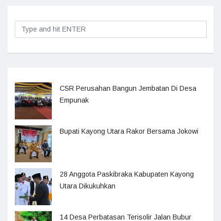
CSR Perusahan Bangun Jembatan Di Desa
Empunak
Bupati Kayong Utara Rakor Bersama Jokowi
28 Anggota Paskibraka Kabupaten Kayong
Utara Dikukuhkan
14 Desa Perbatasan Terisolir Jalan Bubur