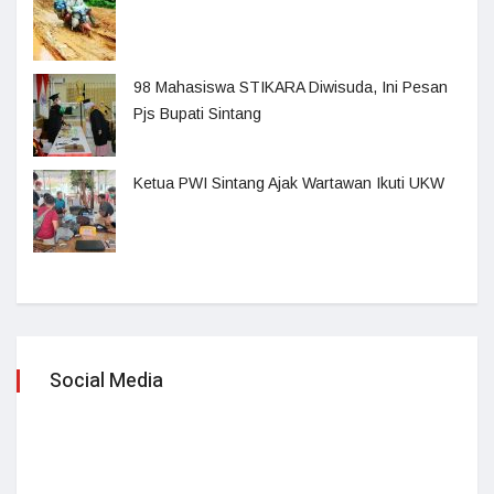
98 Mahasiswa STIKARA Diwisuda, Ini Pesan
Pjs Bupati Sintang
Ketua PWI Sintang Ajak Wartawan Ikuti UKW
Social Media