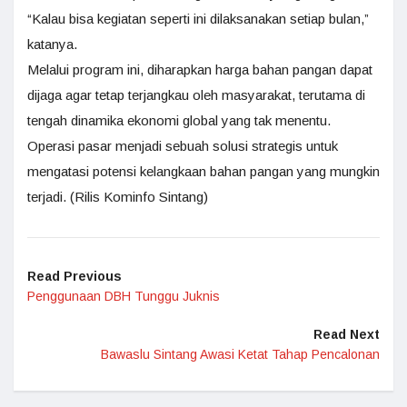
“Kalau bisa kegiatan seperti ini dilaksanakan setiap bulan,”
katanya.
Melalui program ini, diharapkan harga bahan pangan dapat
dijaga agar tetap terjangkau oleh masyarakat, terutama di
tengah dinamika ekonomi global yang tak menentu.
Operasi pasar menjadi sebuah solusi strategis untuk
mengatasi potensi kelangkaan bahan pangan yang mungkin
terjadi. (Rilis Kominfo Sintang)
Read Previous
Penggunaan DBH Tunggu Juknis
Read Next
Bawaslu Sintang Awasi Ketat Tahap Pencalonan