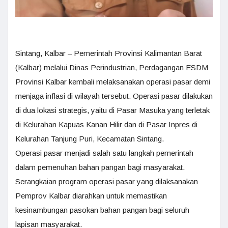
Sintang, Kalbar – Pemerintah Provinsi Kalimantan Barat
(Kalbar) melalui Dinas Perindustrian, Perdagangan ESDM
Provinsi Kalbar kembali melaksanakan operasi pasar demi
menjaga inflasi di wilayah tersebut. Operasi pasar dilakukan
di dua lokasi strategis, yaitu di Pasar Masuka yang terletak
di Kelurahan Kapuas Kanan Hilir dan di Pasar Inpres di
Kelurahan Tanjung Puri, Kecamatan Sintang.
Operasi pasar menjadi salah satu langkah pemerintah
dalam pemenuhan bahan pangan bagi masyarakat.
Serangkaian program operasi pasar yang dilaksanakan
Pemprov Kalbar diarahkan untuk memastikan
kesinambungan pasokan bahan pangan bagi seluruh
lapisan masyarakat.